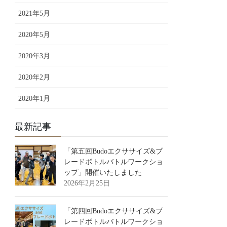
2021年5月
2020年5月
2020年3月
2020年2月
2020年1月
最新記事
「第五回Budoエクササイズ&ブ
レードボトルバトルワークショ
ップ」開催いたしました
2026年2月25日
「第四回Budoエクササイズ&ブ
レードボトルバトルワークショ