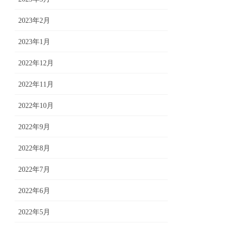
2023年2月
2023年1月
2022年12月
2022年11月
2022年10月
2022年9月
2022年8月
2022年7月
2022年6月
2022年5月