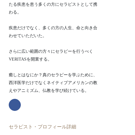
たる疾患を患う多くの方にセラピストとして携
わる。
疾患だけでなく、多くの方の人生、命と向き合
わせていただいた。
さらに広い範囲の方々にセラピーを行うべく
VERITASを開業する。
癒しとはなにか？真のセラピーを学ぶために、
西洋医学だけでなくネイティブアメリカンの教
えやアニミズム、仏教を学び続けている。
セラピスト・プロフィール詳細