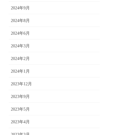
2024年9月
2024年8月
2024年6月
2024年3月
2024年2月
2024年1月
2023年12月
2023年9月
2023年5月
2023年4月
2023年3月