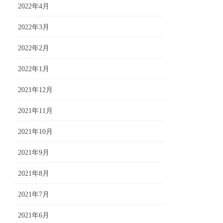
2022年4月
2022年3月
2022年2月
2022年1月
2021年12月
2021年11月
2021年10月
2021年9月
2021年8月
2021年7月
2021年6月