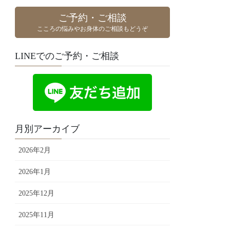
ご予約・ご相談
こころの悩みやお身体のご相談もどうぞ
LINEでのご予約・ご相談
月別アーカイブ
2026年2月
2026年1月
2025年12月
2025年11月