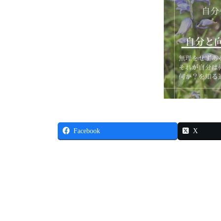
Facebook
X