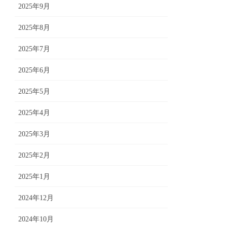
2025年9月
2025年8月
2025年7月
2025年6月
2025年5月
2025年4月
2025年3月
2025年2月
2025年1月
2024年12月
2024年10月