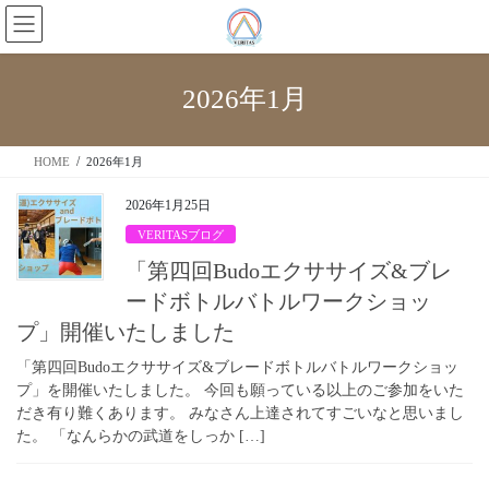
2026年1月
HOME
2026年1月
2026年1月25日
VERITASブログ
「第四回Budoエクササイズ&ブレ
ードボトルバトルワークショッ
プ」開催いたしました
「第四回Budoエクササイズ&ブレードボトルバトルワークショッ
プ」を開催いたしました。 今回も願っている以上のご参加をいた
だき有り難くあります。 みなさん上達されてすごいなと思いまし
た。 「なんらかの武道をしっか […]