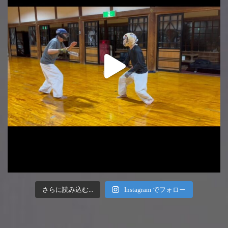
さらに読み込む...
Instagram でフォロー