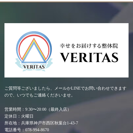
ご質問等ございましたら、メールかLINEでお問い合わせできます
ので、いつでもご連絡くださいませ。
営業時間：9:30〜20:00（最終入店）
定休日：火曜日
所在地：兵庫県神戸市西区秋葉台1-43-7
電話番号：078-994-8670