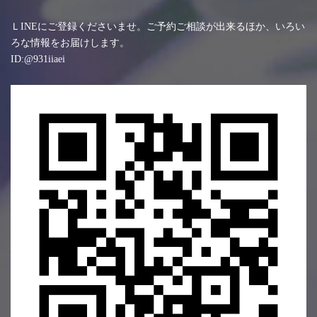
ＬINEにご登録くださいませ。ご予約ご相談が出来るほか、いろい
ろな情報をお届けします。
ID:@931iiaei