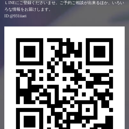
ＬINEにご登録くださいませ。ご予約ご相談が出来るほか、いろい
ろな情報をお届けします。
ID:@931iiaei