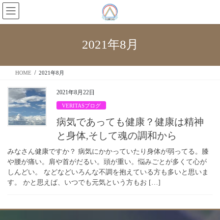
2021年8月
HOME
2021年8月
2021年8月22日
VERITASブログ
病気であっても健康？健康は精神
と身体,そして魂の調和から
みなさん健康ですか？ 病気にかかっていたり身体が弱ってる。膝
や腰が痛い。肩や首がだるい。頭が重い。悩みごとが多くて心が
しんどい。 などなどいろんな不調を抱えている方も多いと思いま
す。 かと思えば、いつでも元気という方もお […]