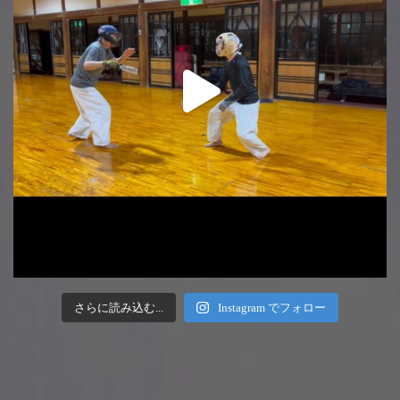
さらに読み込む...
Instagram でフォロー