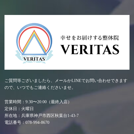
ご質問等ございましたら、メールかLINEでお問い合わせできます
ので、いつでもご連絡くださいませ。
営業時間：9:30〜20:00（最終入店）
定休日：火曜日
所在地：兵庫県神戸市西区秋葉台1-43-7
電話番号：078-994-8670