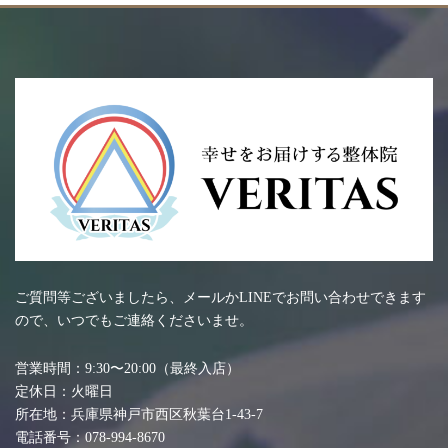
ご質問等ございましたら、メールかLINEでお問い合わせできます
ので、いつでもご連絡くださいませ。
営業時間：9:30〜20:00（最終入店）
定休日：火曜日
所在地：兵庫県神戸市西区秋葉台1-43-7
電話番号：078-994-8670