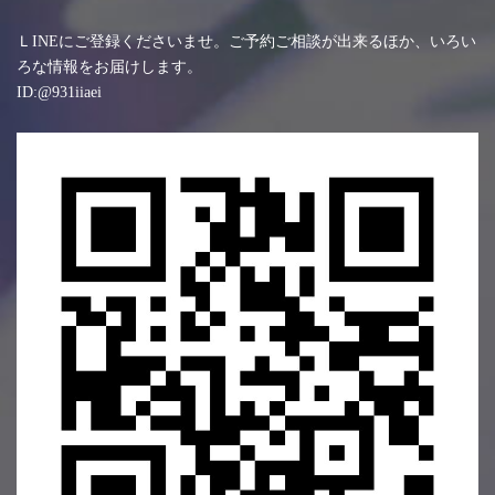
ＬINEにご登録くださいませ。ご予約ご相談が出来るほか、いろい
ろな情報をお届けします。
ID:@931iiaei