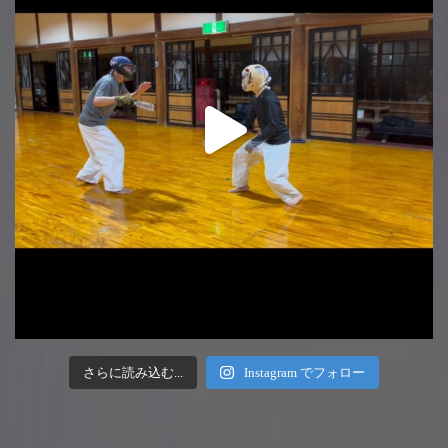
さらに読み込む...
Instagram でフォロー