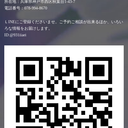
所在地：兵庫県神戸市西区秋葉台1-43-7
電話番号：078-994-8670
ＬINEにご登録くださいませ。ご予約ご相談が出来るほか、いろい
ろな情報をお届けします。
ID:@931iiaei