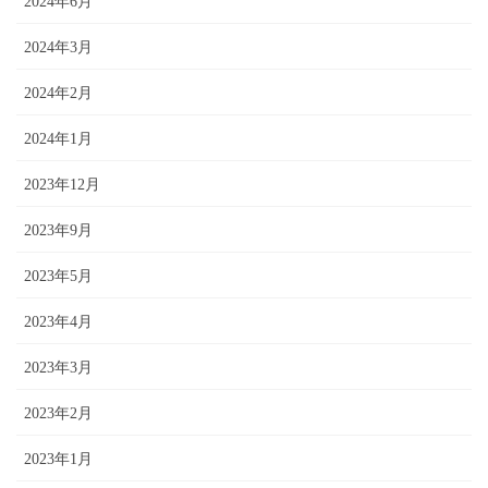
2024年6月
2024年3月
2024年2月
2024年1月
2023年12月
2023年9月
2023年5月
2023年4月
2023年3月
2023年2月
2023年1月