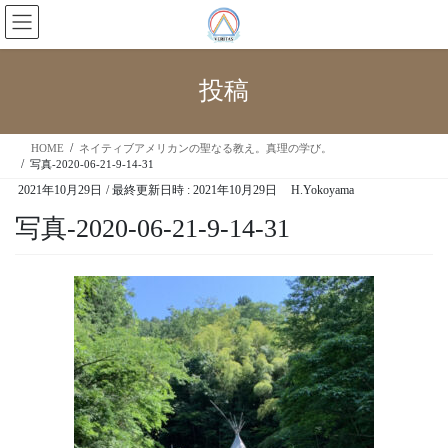
投稿
HOME
ネイティブアメリカンの聖なる教え。真理の学び。
写真-2020-06-21-9-14-31
2021年10月29日
/ 最終更新日時 :
2021年10月29日
H.Yokoyama
写真-2020-06-21-9-14-31