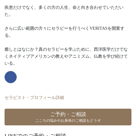
疾患だけでなく、多くの方の人生、命と向き合わせていただい
た。
さらに広い範囲の方々にセラピーを行うべくVERITASを開業す
る。
癒しとはなにか？真のセラピーを学ぶために、西洋医学だけでな
くネイティブアメリカンの教えやアニミズム、仏教を学び続けて
いる。
セラピスト・プロフィール詳細
ご予約・ご相談
こころの悩みやお身体のご相談もどうぞ