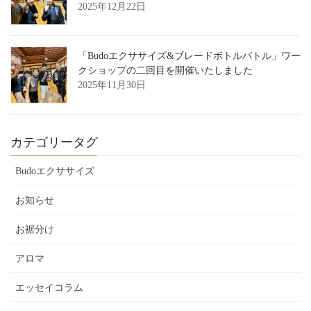
2025年12月22日
「Budoエクササイズ&ブレードボトルバトル」ワー
クショップの二回目を開催いたしました
2025年11月30日
カテゴリータグ
Budoエクササイズ
お知らせ
お裾分け
アロマ
エッセイコラム