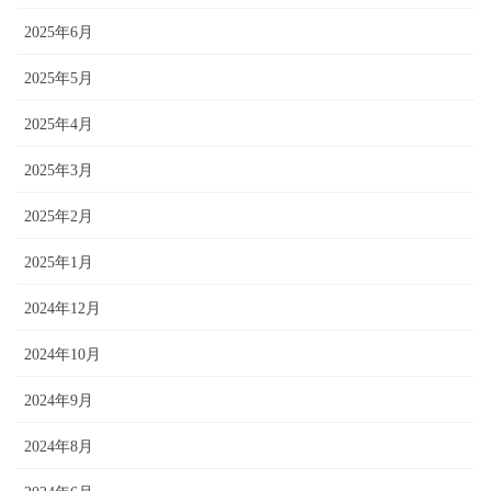
2025年6月
2025年5月
2025年4月
2025年3月
2025年2月
2025年1月
2024年12月
2024年10月
2024年9月
2024年8月