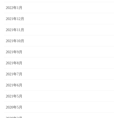
2022年1月
2021年12月
2021年11月
2021年10月
2021年9月
2021年8月
2021年7月
2021年6月
2021年5月
2020年5月