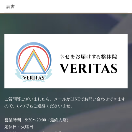
読書
ご質問等ございましたら、メールかLINEでお問い合わせできます
ので、いつでもご連絡くださいませ。
営業時間：9:30〜20:00（最終入店）
定休日：火曜日