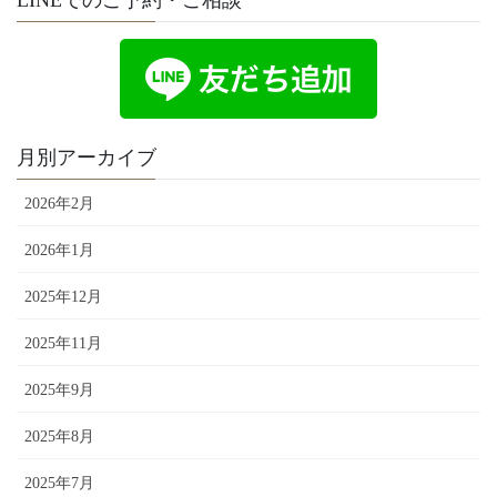
LINEでのご予約・ご相談
月別アーカイブ
2026年2月
2026年1月
2025年12月
2025年11月
2025年9月
2025年8月
2025年7月