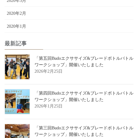
2020年3月
2020年2月
2020年1月
最新記事
「第五回Budoエクササイズ&ブレードボトルバトル
ワークショップ」開催いたしました
2026年2月25日
「第四回Budoエクササイズ&ブレードボトルバトル
ワークショップ」開催いたしました
2026年1月25日
「第三回Budoエクササイズ&ブレードボトルバトル
ワークショップ」開催いたしました