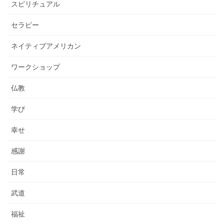
スピリチュアル
セラピー
ネイティブアメリカン
ワークショップ
仏教
学び
幸せ
感謝
日常
武道
福祉