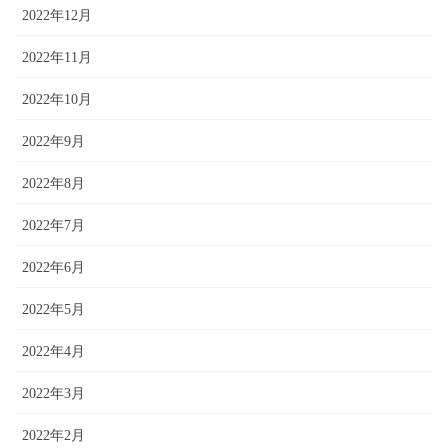
2022年12月
2022年11月
2022年10月
2022年9月
2022年8月
2022年7月
2022年6月
2022年5月
2022年4月
2022年3月
2022年2月