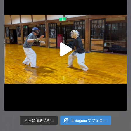
さらに読み込む...
Instagram でフォロー