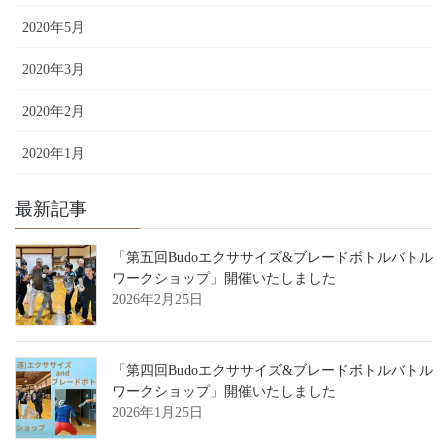
2020年5月
2020年3月
2020年2月
2020年1月
最新記事
「第五回Budoエクササイズ&ブレードボトルバトル
ワークショップ」開催いたしました
2026年2月25日
「第四回Budoエクササイズ&ブレードボトルバトル
ワークショップ」開催いたしました
2026年1月25日