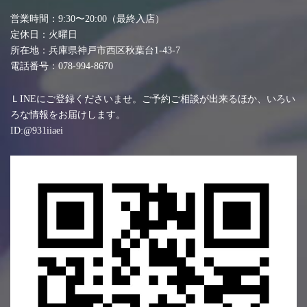
営業時間：9:30〜20:00（最終入店）
定休日：火曜日
所在地：兵庫県神戸市西区秋葉台1-43-7
電話番号：078-994-8670
ＬINEにご登録くださいませ。ご予約ご相談が出来るほか、いろい
ろな情報をお届けします。
ID:@931iiaei