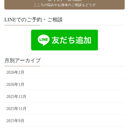
こころの悩みやお身体のご相談もどうぞ
LINEでのご予約・ご相談
月別アーカイブ
2026年2月
2026年1月
2025年12月
2025年11月
2025年9月