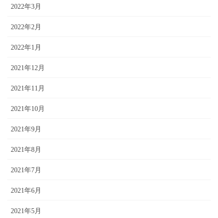
2022年3月
2022年2月
2022年1月
2021年12月
2021年11月
2021年10月
2021年9月
2021年8月
2021年7月
2021年6月
2021年5月