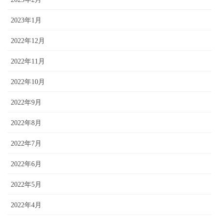
2023年1月
2022年12月
2022年11月
2022年10月
2022年9月
2022年8月
2022年7月
2022年6月
2022年5月
2022年4月