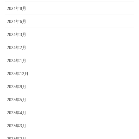
2024年8月
2024年6月
2024年3月
2024年2月
2024年1月
2023年12月
2023年9月
2023年5月
2023年4月
2023年3月
2023年2月