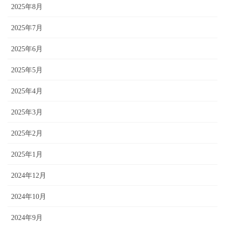
2025年8月
2025年7月
2025年6月
2025年5月
2025年4月
2025年3月
2025年2月
2025年1月
2024年12月
2024年10月
2024年9月