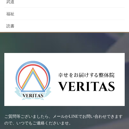
武道
福祉
読書
ご質問等ございましたら、メールかLINEでお問い合わせできます
ので、いつでもご連絡くださいませ。