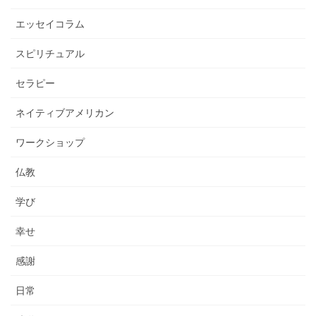
エッセイコラム
スピリチュアル
セラピー
ネイティブアメリカン
ワークショップ
仏教
学び
幸せ
感謝
日常