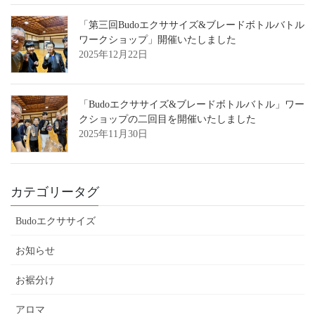
「第三回Budoエクササイズ&ブレードボトルバトル
ワークショップ」開催いたしました
2025年12月22日
「Budoエクササイズ&ブレードボトルバトル」ワー
クショップの二回目を開催いたしました
2025年11月30日
カテゴリータグ
Budoエクササイズ
お知らせ
お裾分け
アロマ