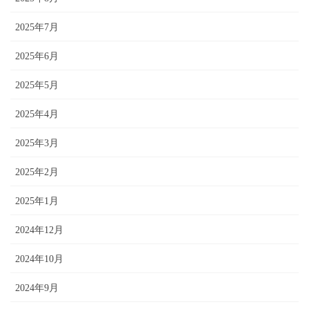
2025年7月
2025年6月
2025年5月
2025年4月
2025年3月
2025年2月
2025年1月
2024年12月
2024年10月
2024年9月