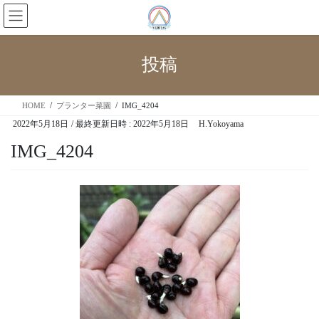
投稿
HOME
プランター菜園
IMG_4204
2022年5月18日
/ 最終更新日時 :
2022年5月18日
H.Yokoyama
IMG_4204