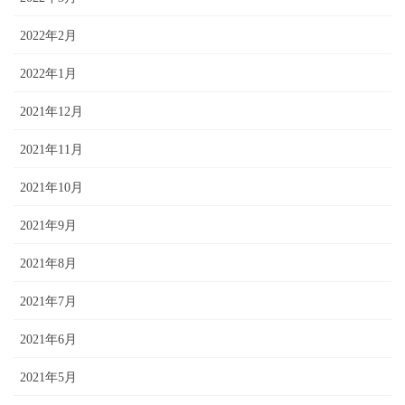
2022年2月
2022年1月
2021年12月
2021年11月
2021年10月
2021年9月
2021年8月
2021年7月
2021年6月
2021年5月