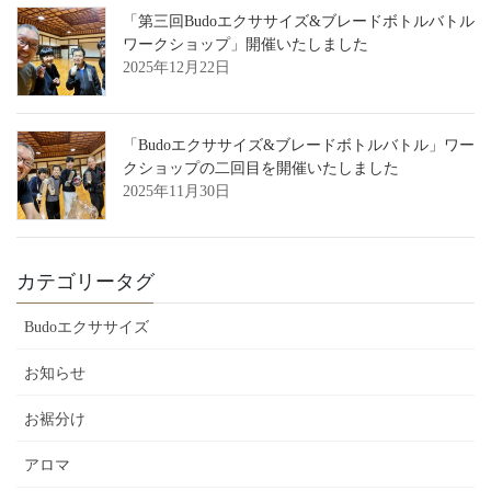
「第三回Budoエクササイズ&ブレードボトルバトル
ワークショップ」開催いたしました
2025年12月22日
「Budoエクササイズ&ブレードボトルバトル」ワー
クショップの二回目を開催いたしました
2025年11月30日
カテゴリータグ
Budoエクササイズ
お知らせ
お裾分け
アロマ