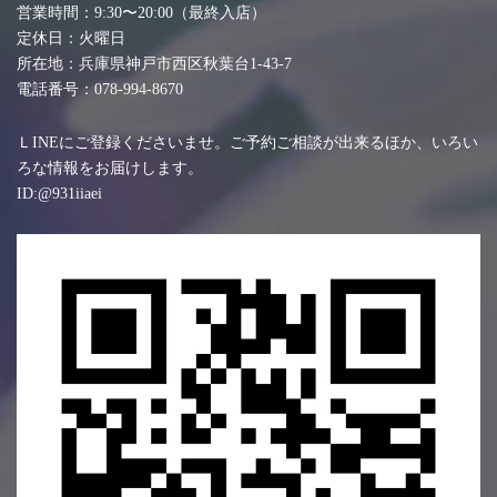
営業時間：9:30〜20:00（最終入店）
定休日：火曜日
所在地：兵庫県神戸市西区秋葉台1-43-7
電話番号：078-994-8670
ＬINEにご登録くださいませ。ご予約ご相談が出来るほか、いろい
ろな情報をお届けします。
ID:@931iiaei