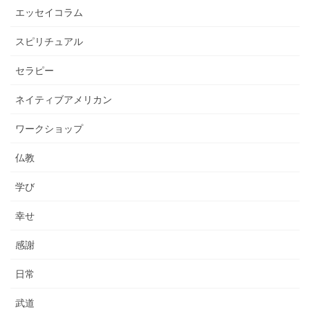
エッセイコラム
スピリチュアル
セラピー
ネイティブアメリカン
ワークショップ
仏教
学び
幸せ
感謝
日常
武道