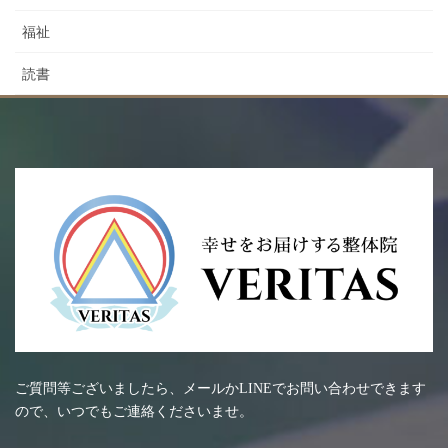
福祉
読書
ご質問等ございましたら、メールかLINEでお問い合わせできます
ので、いつでもご連絡くださいませ。