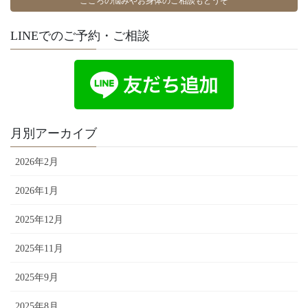
こころの悩みやお身体のご相談もどうぞ
LINEでのご予約・ご相談
月別アーカイブ
2026年2月
2026年1月
2025年12月
2025年11月
2025年9月
2025年8月