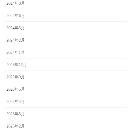
2024年8月
2024年6月
2024年3月
2024年2月
2024年1月
2023年12月
2023年9月
2023年5月
2023年4月
2023年3月
2023年2月