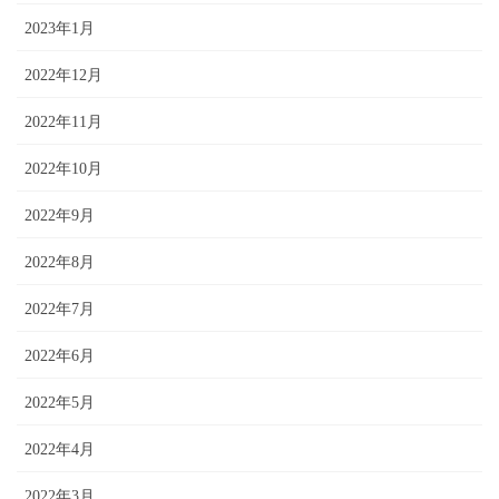
2023年1月
2022年12月
2022年11月
2022年10月
2022年9月
2022年8月
2022年7月
2022年6月
2022年5月
2022年4月
2022年3月