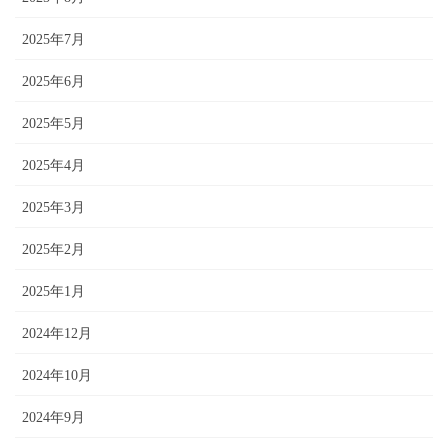
2025年7月
2025年6月
2025年5月
2025年4月
2025年3月
2025年2月
2025年1月
2024年12月
2024年10月
2024年9月