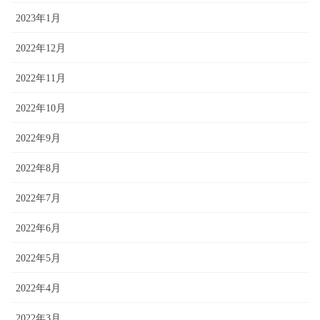
2023年1月
2022年12月
2022年11月
2022年10月
2022年9月
2022年8月
2022年7月
2022年6月
2022年5月
2022年4月
2022年3月