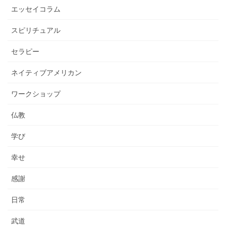
エッセイコラム
スピリチュアル
セラピー
ネイティブアメリカン
ワークショップ
仏教
学び
幸せ
感謝
日常
武道