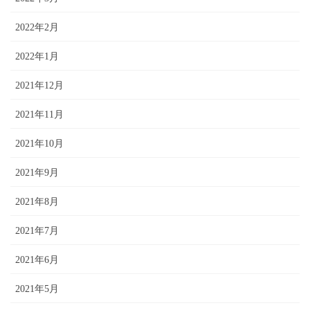
2022年2月
2022年1月
2021年12月
2021年11月
2021年10月
2021年9月
2021年8月
2021年7月
2021年6月
2021年5月