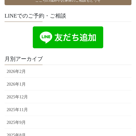
こころの悩みやお身体のご相談もどうぞ
LINEでのご予約・ご相談
月別アーカイブ
2026年2月
2026年1月
2025年12月
2025年11月
2025年9月
2025年8月