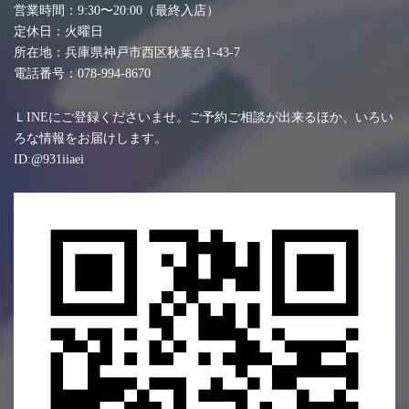
営業時間：9:30〜20:00（最終入店）
定休日：火曜日
所在地：兵庫県神戸市西区秋葉台1-43-7
電話番号：078-994-8670
ＬINEにご登録くださいませ。ご予約ご相談が出来るほか、いろい
ろな情報をお届けします。
ID:@931iiaei