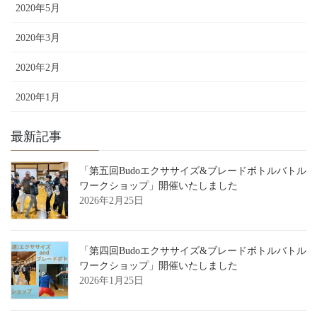
2020年5月
2020年3月
2020年2月
2020年1月
最新記事
「第五回Budoエクササイズ&ブレードボトルバトル
ワークショップ」開催いたしました
2026年2月25日
「第四回Budoエクササイズ&ブレードボトルバトル
ワークショップ」開催いたしました
2026年1月25日