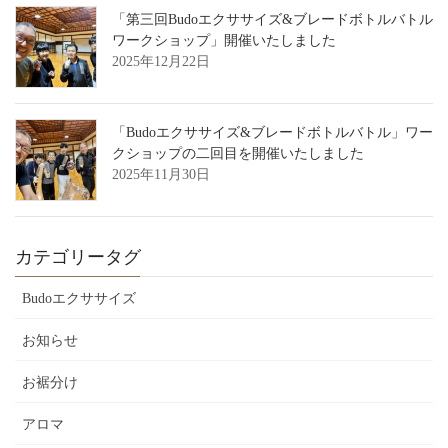
「第三回Budoエクササイズ&ブレードボトルバトル
ワークショップ」開催いたしました
2025年12月22日
「Budoエクササイズ&ブレードボトルバトル」ワー
クショップの二回目を開催いたしました
2025年11月30日
カテゴリータグ
Budoエクササイズ
お知らせ
お裾分け
アロマ