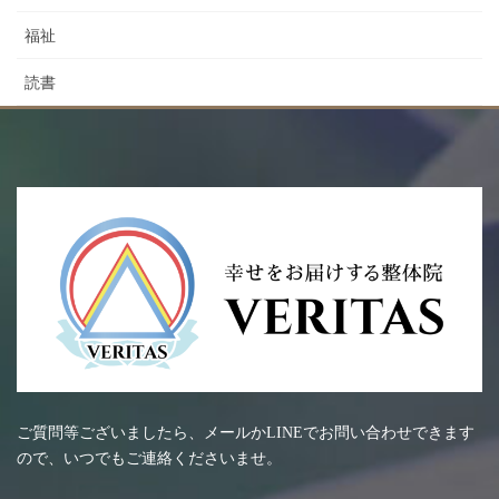
福祉
読書
ご質問等ございましたら、メールかLINEでお問い合わせできます
ので、いつでもご連絡くださいませ。