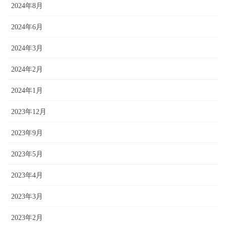
2024年8月
2024年6月
2024年3月
2024年2月
2024年1月
2023年12月
2023年9月
2023年5月
2023年4月
2023年3月
2023年2月