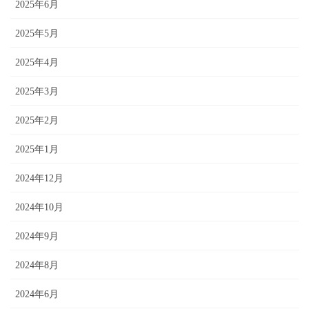
2025年6月
2025年5月
2025年4月
2025年3月
2025年2月
2025年1月
2024年12月
2024年10月
2024年9月
2024年8月
2024年6月