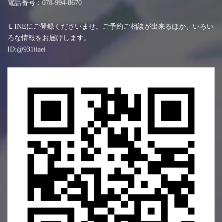
電話番号：078-994-8670
ＬINEにご登録くださいませ。ご予約ご相談が出来るほか、いろい
ろな情報をお届けします。
ID:@931iiaei