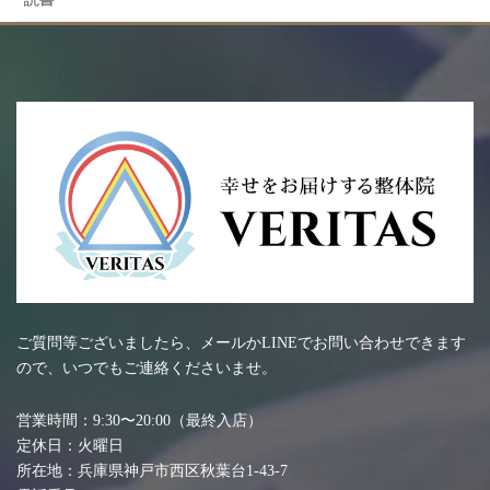
ご質問等ございましたら、メールかLINEでお問い合わせできます
ので、いつでもご連絡くださいませ。
営業時間：9:30〜20:00（最終入店）
定休日：火曜日
所在地：兵庫県神戸市西区秋葉台1-43-7