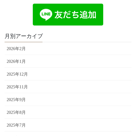
月別アーカイブ
2026年2月
2026年1月
2025年12月
2025年11月
2025年9月
2025年8月
2025年7月