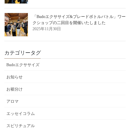
「Budoエクササイズ&ブレードボトルバトル」ワー
クショップの二回目を開催いたしました
2025年11月30日
カテゴリータグ
Budoエクササイズ
お知らせ
お裾分け
アロマ
エッセイコラム
スピリチュアル