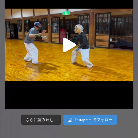
さらに読み込む...
Instagram でフォロー