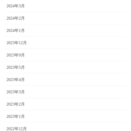
2024年3月
2024年2月
2024年1月
2023年12月
2023年9月
2023年5月
2023年4月
2023年3月
2023年2月
2023年1月
2022年12月