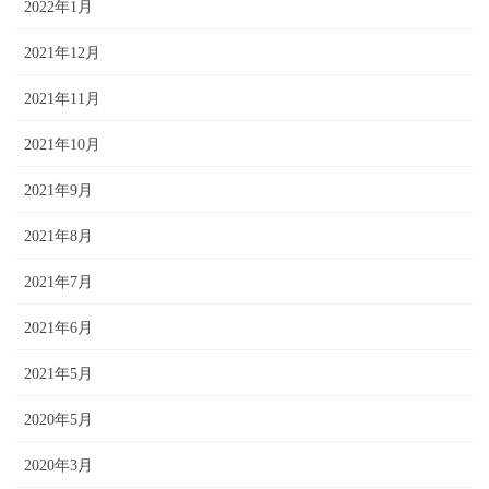
2022年1月
2021年12月
2021年11月
2021年10月
2021年9月
2021年8月
2021年7月
2021年6月
2021年5月
2020年5月
2020年3月