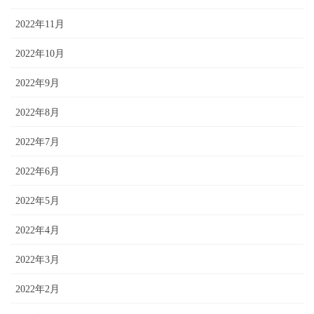
2022年11月
2022年10月
2022年9月
2022年8月
2022年7月
2022年6月
2022年5月
2022年4月
2022年3月
2022年2月