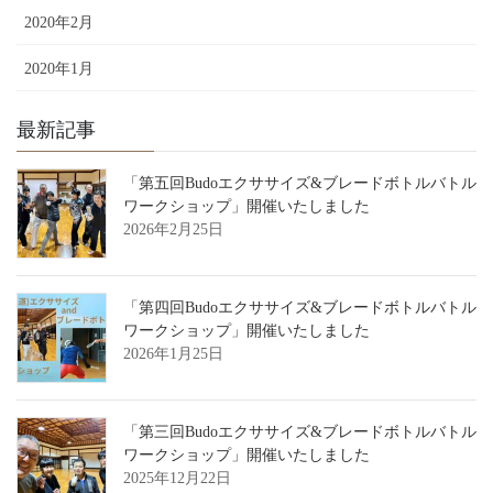
2020年2月
2020年1月
最新記事
「第五回Budoエクササイズ&ブレードボトルバトル
ワークショップ」開催いたしました
2026年2月25日
「第四回Budoエクササイズ&ブレードボトルバトル
ワークショップ」開催いたしました
2026年1月25日
「第三回Budoエクササイズ&ブレードボトルバトル
ワークショップ」開催いたしました
2025年12月22日