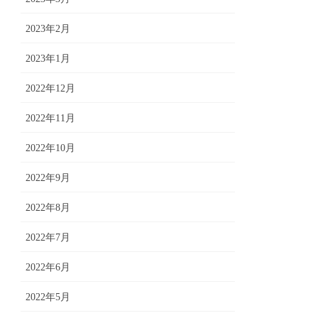
2023年2月
2023年1月
2022年12月
2022年11月
2022年10月
2022年9月
2022年8月
2022年7月
2022年6月
2022年5月