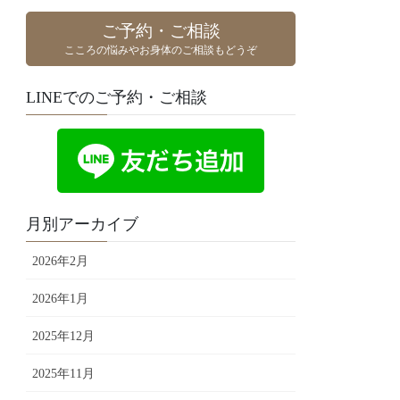
ご予約・ご相談
こころの悩みやお身体のご相談もどうぞ
LINEでのご予約・ご相談
月別アーカイブ
2026年2月
2026年1月
2025年12月
2025年11月