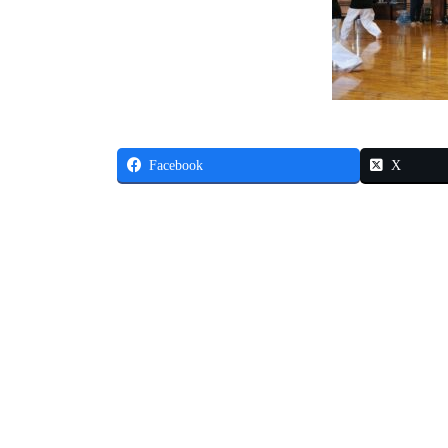
Facebook
X