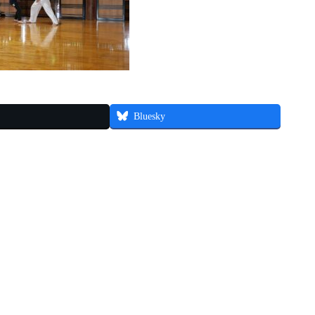
Bluesky