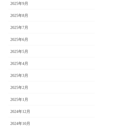
2025年9月
2025年8月
2025年7月
2025年6月
2025年5月
2025年4月
2025年3月
2025年2月
2025年1月
2024年12月
2024年10月