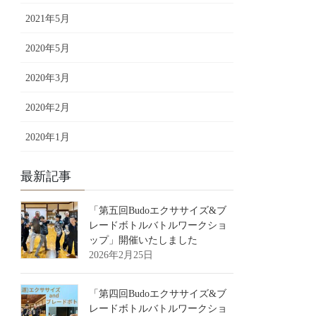
2021年5月
2020年5月
2020年3月
2020年2月
2020年1月
最新記事
「第五回Budoエクササイズ&ブ
レードボトルバトルワークショ
ップ」開催いたしました
2026年2月25日
「第四回Budoエクササイズ&ブ
レードボトルバトルワークショ