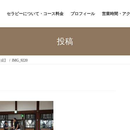
セラピーについて・コース料金
プロフィール
営業時間・ア
投稿
作成】
IMG_9220