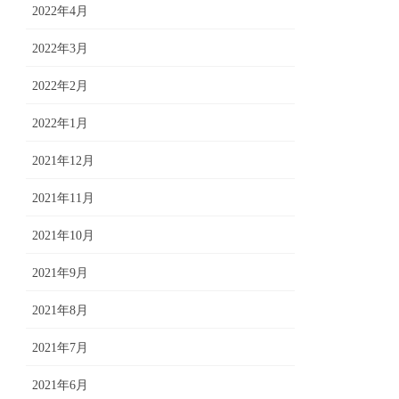
2022年4月
2022年3月
2022年2月
2022年1月
2021年12月
2021年11月
2021年10月
2021年9月
2021年8月
2021年7月
2021年6月