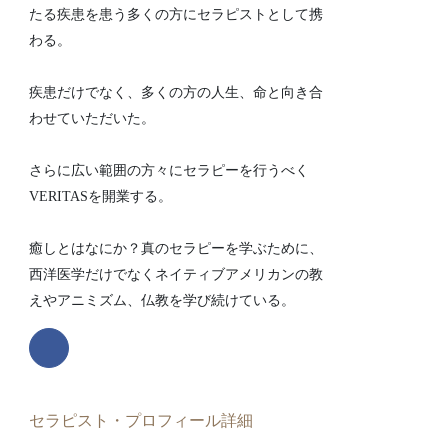
たる疾患を患う多くの方にセラピストとして携
わる。
疾患だけでなく、多くの方の人生、命と向き合
わせていただいた。
さらに広い範囲の方々にセラピーを行うべく
VERITASを開業する。
癒しとはなにか？真のセラピーを学ぶために、
西洋医学だけでなくネイティブアメリカンの教
えやアニミズム、仏教を学び続けている。
セラピスト・プロフィール詳細