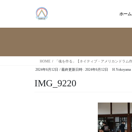
ホーム
HOME
「魂を作る」【ネイティブ・アメリカンドラム
2024年6月12日
/ 最終更新日時 :
2024年6月12日
H.Yokoyama
IMG_9220