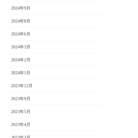
2024年9月
2024年8月
2024年6月
2024年3月
2024年2月
2024年1月
2023年12月
2023年9月
2023年5月
2023年4月
2023年3月