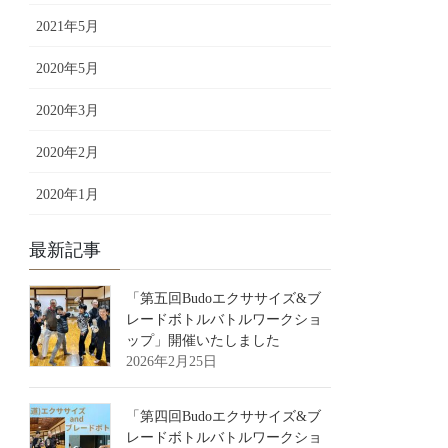
2021年5月
2020年5月
2020年3月
2020年2月
2020年1月
最新記事
「第五回Budoエクササイズ&ブ
レードボトルバトルワークショ
ップ」開催いたしました
2026年2月25日
「第四回Budoエクササイズ&ブ
レードボトルバトルワークショ