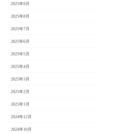
2025年9月
2025年8月
2025年7月
2025年6月
2025年5月
2025年4月
2025年3月
2025年2月
2025年1月
2024年12月
2024年10月