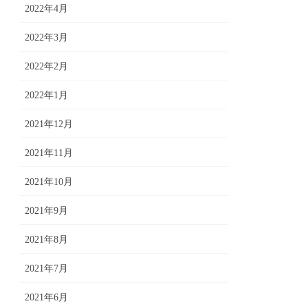
2022年4月
2022年3月
2022年2月
2022年1月
2021年12月
2021年11月
2021年10月
2021年9月
2021年8月
2021年7月
2021年6月