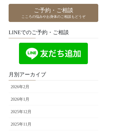
ご予約・ご相談
こころの悩みやお身体のご相談もどうぞ
LINEでのご予約・ご相談
月別アーカイブ
2026年2月
2026年1月
2025年12月
2025年11月