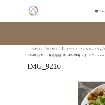
ホーム
HOME
「魂を作る」【ネイティブ・アメリカンドラム
2024年6月12日
/ 最終更新日時 :
2024年6月12日
H.Yokoyama
IMG_9216