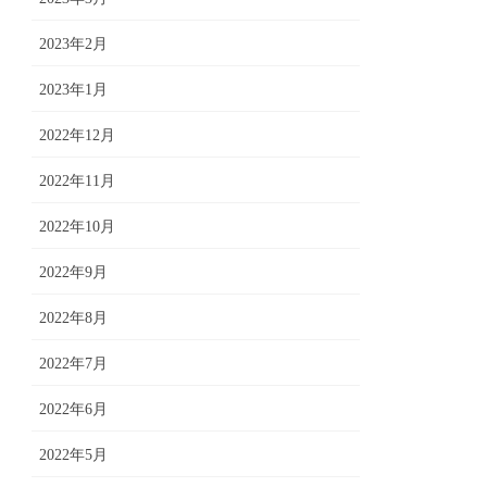
2023年2月
2023年1月
2022年12月
2022年11月
2022年10月
2022年9月
2022年8月
2022年7月
2022年6月
2022年5月