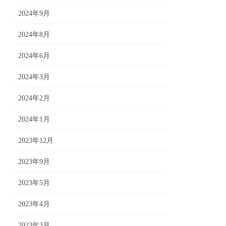
2024年9月
2024年8月
2024年6月
2024年3月
2024年2月
2024年1月
2023年12月
2023年9月
2023年5月
2023年4月
2023年3月