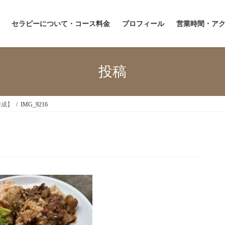
セラピーについて・コース料金
プロフィール
営業時間・ア
投稿
作成】
IMG_9216