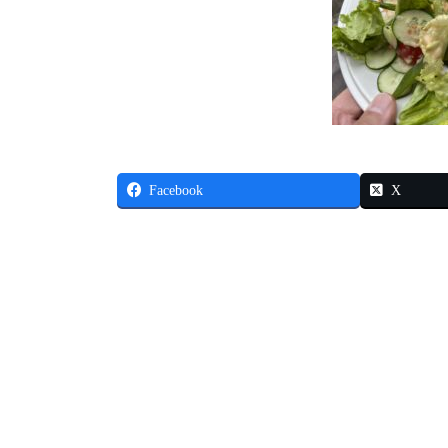
Facebook
X