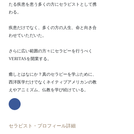
たる疾患を患う多くの方にセラピストとして携
わる。
疾患だけでなく、多くの方の人生、命と向き合
わせていただいた。
さらに広い範囲の方々にセラピーを行うべく
VERITASを開業する。
癒しとはなにか？真のセラピーを学ぶために、
西洋医学だけでなくネイティブアメリカンの教
えやアニミズム、仏教を学び続けている。
セラピスト・プロフィール詳細