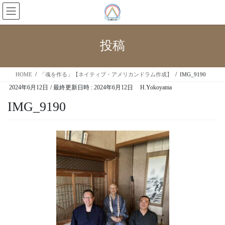
投稿
HOME
「魂を作る」【ネイティブ・アメリカンドラム作成】
IMG_9190
2024年6月12日
/ 最終更新日時 :
2024年6月12日
H.Yokoyama
IMG_9190