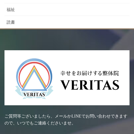
福祉
読書
ご質問等ございましたら、メールかLINEでお問い合わせできます
ので、いつでもご連絡くださいませ。