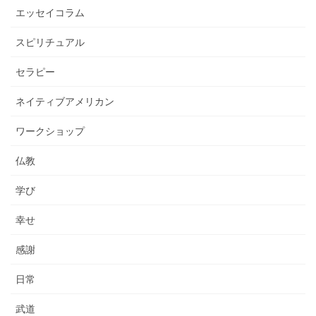
エッセイコラム
スピリチュアル
セラピー
ネイティブアメリカン
ワークショップ
仏教
学び
幸せ
感謝
日常
武道