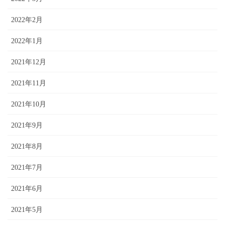
2022年2月
2022年1月
2021年12月
2021年11月
2021年10月
2021年9月
2021年8月
2021年7月
2021年6月
2021年5月