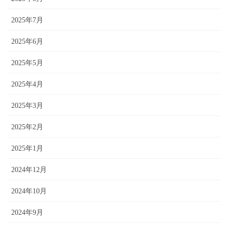
2025年7月
2025年6月
2025年5月
2025年4月
2025年3月
2025年2月
2025年1月
2024年12月
2024年10月
2024年9月