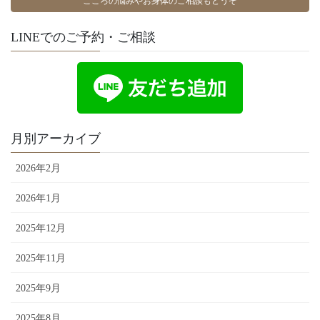
こころの悩みやお身体のご相談もどうぞ
LINEでのご予約・ご相談
月別アーカイブ
2026年2月
2026年1月
2025年12月
2025年11月
2025年9月
2025年8月