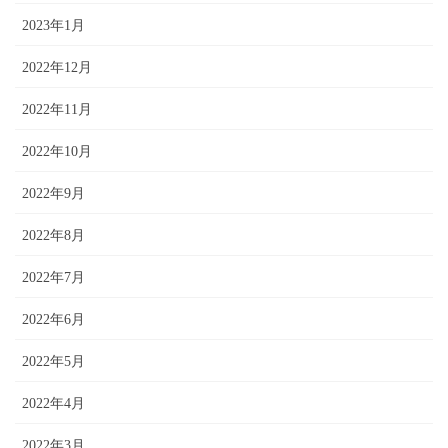
2023年1月
2022年12月
2022年11月
2022年10月
2022年9月
2022年8月
2022年7月
2022年6月
2022年5月
2022年4月
2022年3月