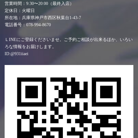
営業時間：9:30〜20:00（最終入店）
定休日：火曜日
所在地：兵庫県神戸市西区秋葉台1-43-7
電話番号：078-994-8670
ＬINEにご登録くださいませ。ご予約ご相談が出来るほか、いろい
ろな情報をお届けします。
ID:@931iiaei