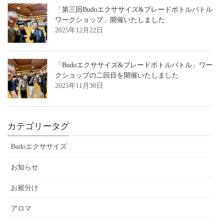
「第三回Budoエクササイズ&ブレードボトルバトル
ワークショップ」開催いたしました
2025年12月22日
「Budoエクササイズ&ブレードボトルバトル」ワー
クショップの二回目を開催いたしました
2025年11月30日
カテゴリータグ
Budoエクササイズ
お知らせ
お裾分け
アロマ