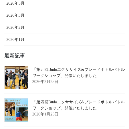
2020年5月
2020年3月
2020年2月
2020年1月
最新記事
「第五回Budoエクササイズ&ブレードボトルバトル
ワークショップ」開催いたしました
2026年2月25日
「第四回Budoエクササイズ&ブレードボトルバトル
ワークショップ」開催いたしました
2026年1月25日