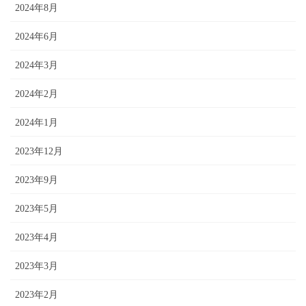
2024年8月
2024年6月
2024年3月
2024年2月
2024年1月
2023年12月
2023年9月
2023年5月
2023年4月
2023年3月
2023年2月