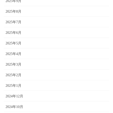
2025年9月
2025年8月
2025年7月
2025年6月
2025年5月
2025年4月
2025年3月
2025年2月
2025年1月
2024年12月
2024年10月