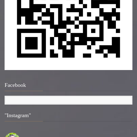
Facebook
"Instagram"