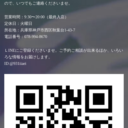
ので、いつでもご連絡くださいませ。
営業時間：9:30〜20:00（最終入店）
定休日：火曜日
所在地：兵庫県神戸市西区秋葉台1-43-7
電話番号：078-994-8670
ＬINEにご登録くださいませ。ご予約ご相談が出来るほか、いろい
ろな情報をお届けします。
ID:@931iiaei