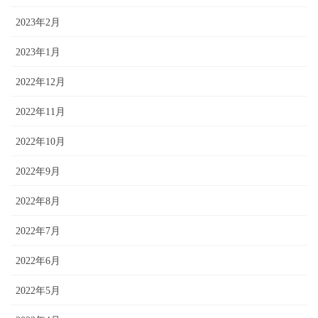
2023年2月
2023年1月
2022年12月
2022年11月
2022年10月
2022年9月
2022年8月
2022年7月
2022年6月
2022年5月