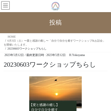
投稿
HOME
6月3日（土）〜愛と感謝の癒し〜「自分で自分を癒すワークショップ&お話会」
を開催いたします。
20230603ワークショップちらし
2023年5月12日
/ 最終更新日時 :
2023年5月12日
H.Yokoyama
20230603ワークショップちらし