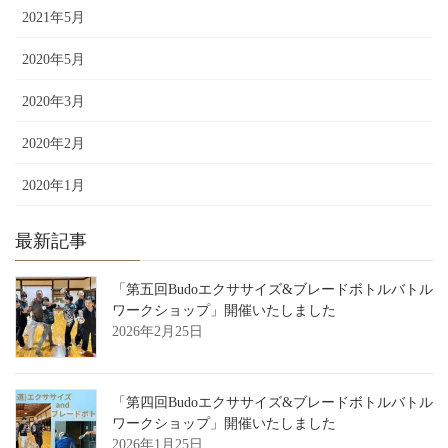
2021年5月
2020年5月
2020年3月
2020年2月
2020年1月
最新記事
「第五回Budoエクササイズ&ブレードボトルバトル
ワークショップ」開催いたしました
2026年2月25日
「第四回Budoエクササイズ&ブレードボトルバトル
ワークショップ」開催いたしました
2026年1月25日