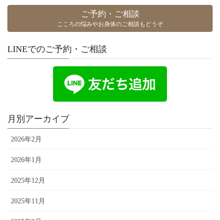
ご予約・ご相談
こころの悩みやお身体のご相談もどうぞ
LINEでのご予約・ご相談
月別アーカイブ
2026年2月
2026年1月
2025年12月
2025年11月