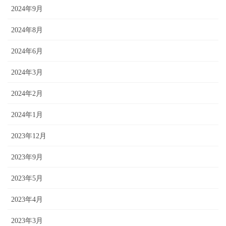
2024年9月
2024年8月
2024年6月
2024年3月
2024年2月
2024年1月
2023年12月
2023年9月
2023年5月
2023年4月
2023年3月