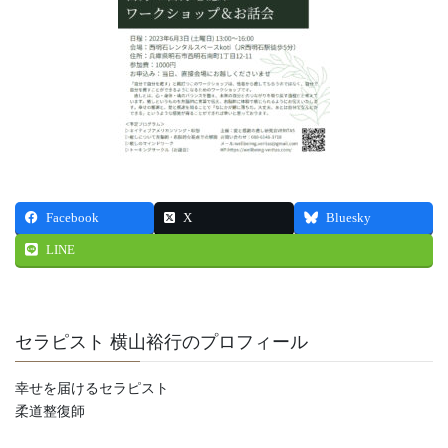
Facebook
X
Bluesky
LINE
セラピスト 横山裕行のプロフィール
幸せを届けるセラピスト
柔道整復師