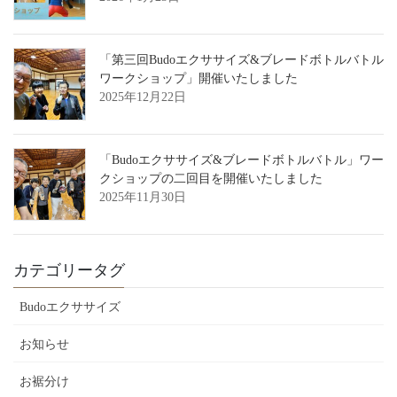
「第三回Budoエクササイズ&ブレードボトルバトル
ワークショップ」開催いたしました
2025年12月22日
「Budoエクササイズ&ブレードボトルバトル」ワー
クショップの二回目を開催いたしました
2025年11月30日
カテゴリータグ
Budoエクササイズ
お知らせ
お裾分け