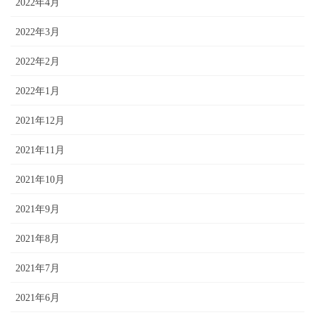
2022年4月
2022年3月
2022年2月
2022年1月
2021年12月
2021年11月
2021年10月
2021年9月
2021年8月
2021年7月
2021年6月