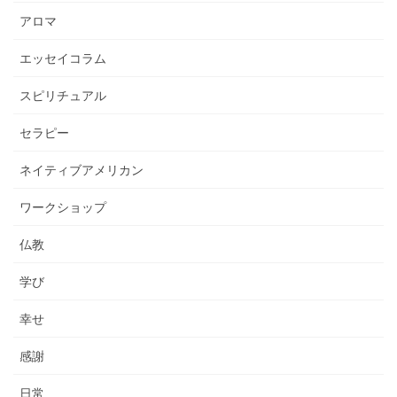
アロマ
エッセイコラム
スピリチュアル
セラピー
ネイティブアメリカン
ワークショップ
仏教
学び
幸せ
感謝
日常