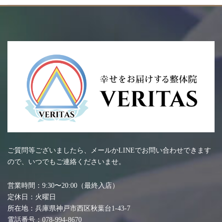
ご質問等ございましたら、メールかLINEでお問い合わせできます
ので、いつでもご連絡くださいませ。
営業時間：9:30〜20:00（最終入店）
定休日：火曜日
所在地：兵庫県神戸市西区秋葉台1-43-7
電話番号：078-994-8670