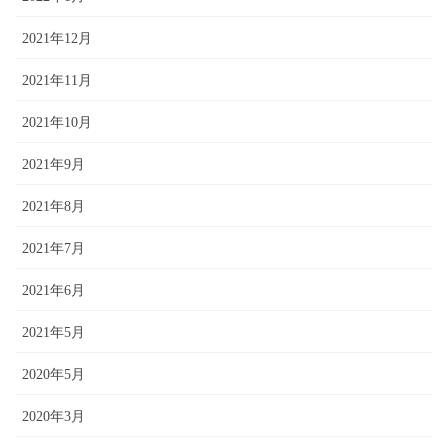
2021年12月
2021年11月
2021年10月
2021年9月
2021年8月
2021年7月
2021年6月
2021年5月
2020年5月
2020年3月