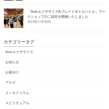
「Budoエクササイズ&ブレードボトルバトル」ワー
クショップの二回目を開催いたしました
2025年11月30日
カテゴリータグ
Budoエクササイズ
お知らせ
お裾分け
アロマ
エッセイコラム
スピリチュアル