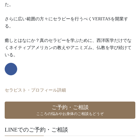
た。
さらに広い範囲の方々にセラピーを行うべくVERITASを開業す
る。
癒しとはなにか？真のセラピーを学ぶために、西洋医学だけでな
くネイティブアメリカンの教えやアニミズム、仏教を学び続けて
いる。
セラピスト・プロフィール詳細
ご予約・ご相談
こころの悩みやお身体のご相談もどうぞ
LINEでのご予約・ご相談