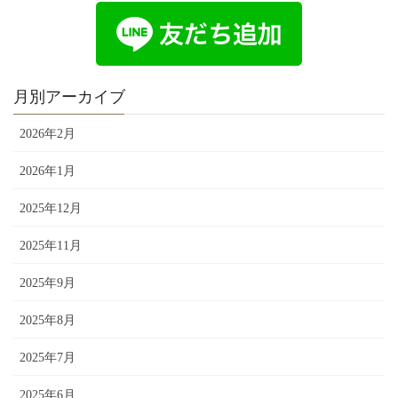
月別アーカイブ
2026年2月
2026年1月
2025年12月
2025年11月
2025年9月
2025年8月
2025年7月
2025年6月