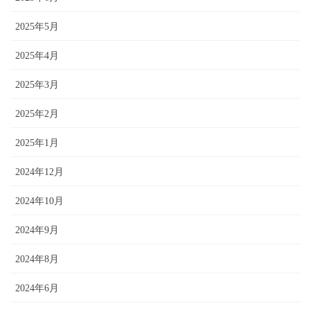
2025年5月
2025年4月
2025年3月
2025年2月
2025年1月
2024年12月
2024年10月
2024年9月
2024年8月
2024年6月