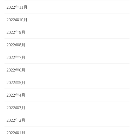
2022年11月
2022年10月
2022年9月
2022年8月
2022年7月
2022年6月
2022年5月
2022年4月
2022年3月
2022年2月
2022年1月