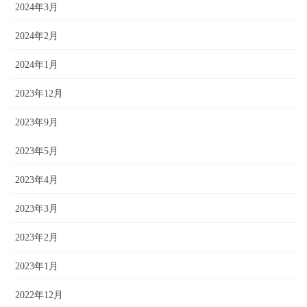
2024年3月
2024年2月
2024年1月
2023年12月
2023年9月
2023年5月
2023年4月
2023年3月
2023年2月
2023年1月
2022年12月