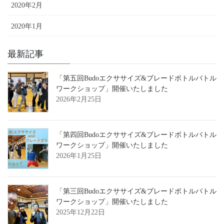
2020年2月
2020年1月
最新記事
「第五回Budoエクササイズ&ブレードボトルバトル
ワークショップ」開催いたしました
2026年2月25日
「第四回Budoエクササイズ&ブレードボトルバトル
ワークショップ」開催いたしました
2026年1月25日
「第三回Budoエクササイズ&ブレードボトルバトル
ワークショップ」開催いたしました
2025年12月22日