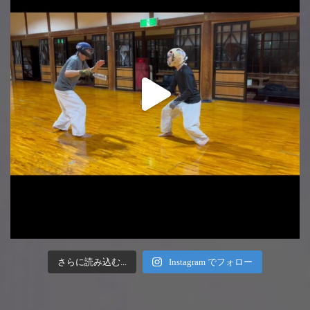
さらに読み込む...
Instagram でフォロー