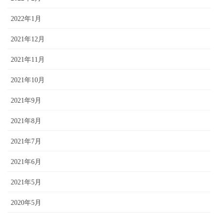
2022年1月
2021年12月
2021年11月
2021年10月
2021年9月
2021年8月
2021年7月
2021年6月
2021年5月
2020年5月