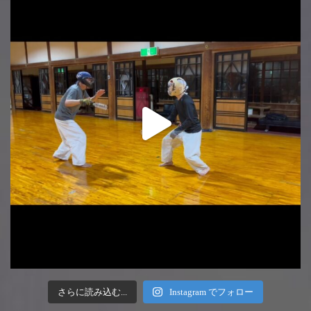
さらに読み込む...
Instagram でフォロー