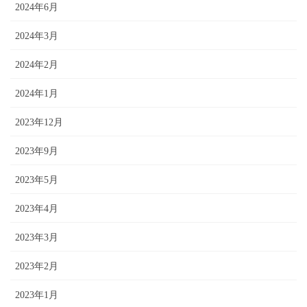
2024年6月
2024年3月
2024年2月
2024年1月
2023年12月
2023年9月
2023年5月
2023年4月
2023年3月
2023年2月
2023年1月