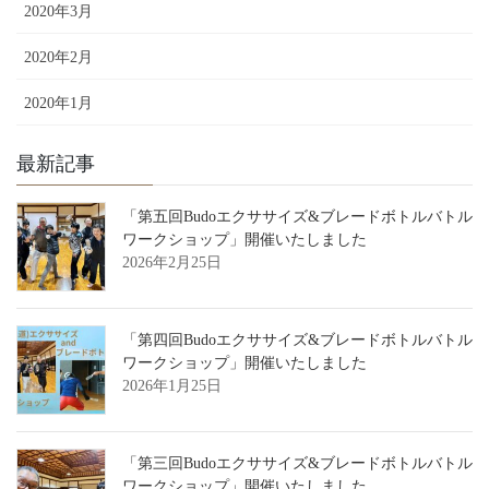
2020年3月
2020年2月
2020年1月
最新記事
「第五回Budoエクササイズ&ブレードボトルバトル
ワークショップ」開催いたしました
2026年2月25日
「第四回Budoエクササイズ&ブレードボトルバトル
ワークショップ」開催いたしました
2026年1月25日
「第三回Budoエクササイズ&ブレードボトルバトル
ワークショップ」開催いたしました