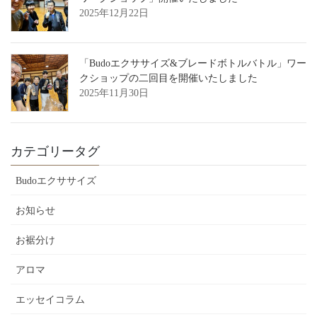
2025年12月22日
「Budoエクササイズ&ブレードボトルバトル」ワー
クショップの二回目を開催いたしました
2025年11月30日
カテゴリータグ
Budoエクササイズ
お知らせ
お裾分け
アロマ
エッセイコラム