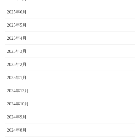
2025年6月
2025年5月
2025年4月
2025年3月
2025年2月
2025年1月
2024年12月
2024年10月
2024年9月
2024年8月