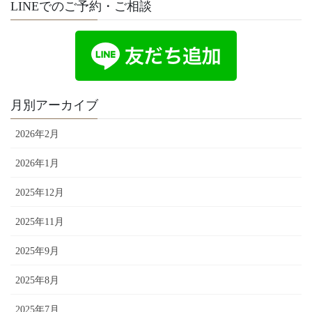
LINEでのご予約・ご相談
月別アーカイブ
2026年2月
2026年1月
2025年12月
2025年11月
2025年9月
2025年8月
2025年7月