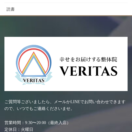
読書
ご質問等ございましたら、メールかLINEでお問い合わせできます
ので、いつでもご連絡くださいませ。
営業時間：9:30〜20:00（最終入店）
定休日：火曜日