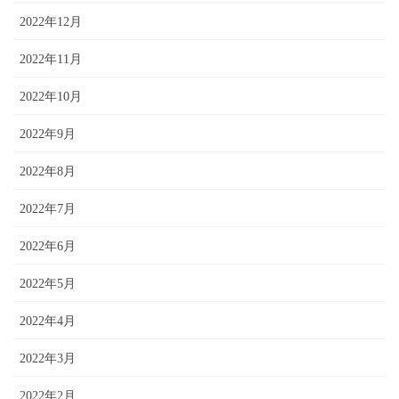
2022年12月
2022年11月
2022年10月
2022年9月
2022年8月
2022年7月
2022年6月
2022年5月
2022年4月
2022年3月
2022年2月