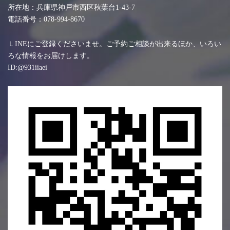
所在地：兵庫県神戸市西区秋葉台1-43-7
電話番号：078-994-8670
ＬINEにご登録くださいませ。ご予約ご相談が出来るほか、いろい
ろな情報をお届けします。
ID:@931iiaei