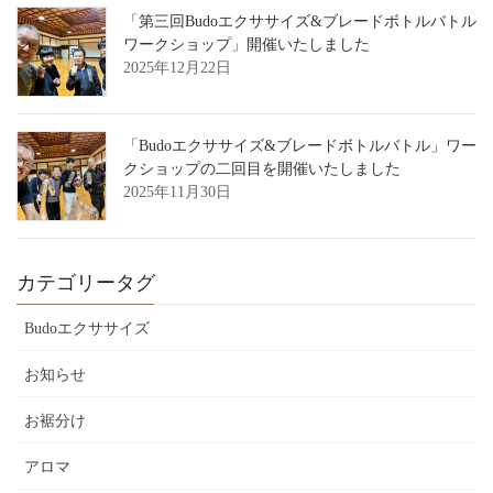
「第三回Budoエクササイズ&ブレードボトルバトル
ワークショップ」開催いたしました
2025年12月22日
「Budoエクササイズ&ブレードボトルバトル」ワー
クショップの二回目を開催いたしました
2025年11月30日
カテゴリータグ
Budoエクササイズ
お知らせ
お裾分け
アロマ