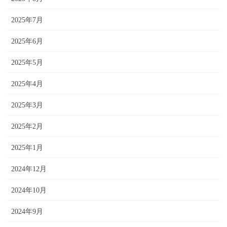
2025年7月
2025年6月
2025年5月
2025年4月
2025年3月
2025年2月
2025年1月
2024年12月
2024年10月
2024年9月