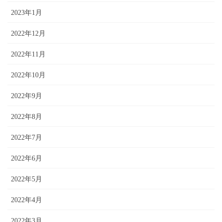
2023年1月
2022年12月
2022年11月
2022年10月
2022年9月
2022年8月
2022年7月
2022年6月
2022年5月
2022年4月
2022年3月