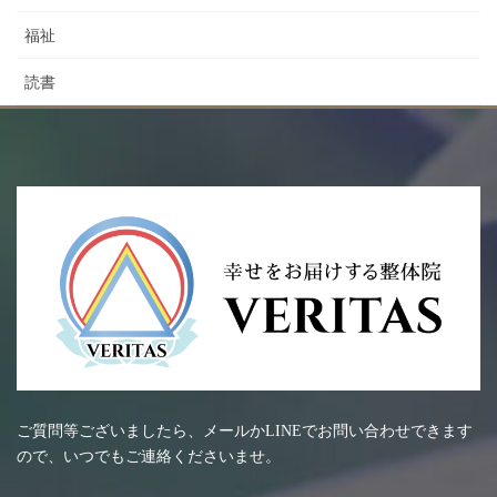
福祉
読書
ご質問等ございましたら、メールかLINEでお問い合わせできます
ので、いつでもご連絡くださいませ。