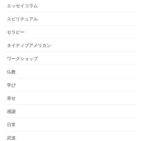
エッセイコラム
スピリチュアル
セラピー
ネイティブアメリカン
ワークショップ
仏教
学び
幸せ
感謝
日常
武道