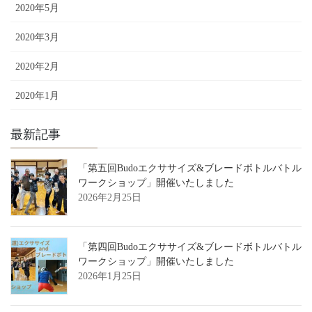
2020年5月
2020年3月
2020年2月
2020年1月
最新記事
「第五回Budoエクササイズ&ブレードボトルバトル
ワークショップ」開催いたしました
2026年2月25日
「第四回Budoエクササイズ&ブレードボトルバトル
ワークショップ」開催いたしました
2026年1月25日