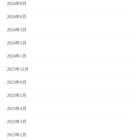
2024年8月
2024年6月
2024年3月
2024年2月
2024年1月
2023年12月
2023年9月
2023年5月
2023年4月
2023年3月
2023年2月