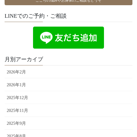
こころの悩みやお身体のご相談もどうぞ
LINEでのご予約・ご相談
月別アーカイブ
2026年2月
2026年1月
2025年12月
2025年11月
2025年9月
2025年8月