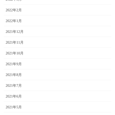
2022年2月
2022年1月
2021年12月
2021年11月
2021年10月
2021年9月
2021年8月
2021年7月
2021年6月
2021年5月