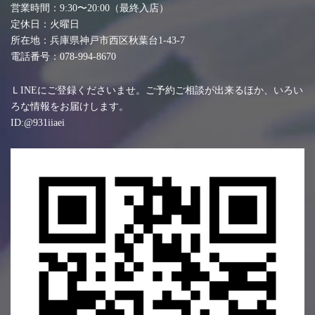
営業時間：9:30〜20:00（最終入店）
定休日：火曜日
所在地：兵庫県神戸市西区秋葉台1-43-7
電話番号：078-994-8670
ＬINEにご登録くださいませ。ご予約ご相談が出来るほか、いろい
ろな情報をお届けします。
ID:@931iiaei