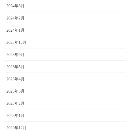
2024年3月
2024年2月
2024年1月
2023年12月
2023年9月
2023年5月
2023年4月
2023年3月
2023年2月
2023年1月
2022年12月