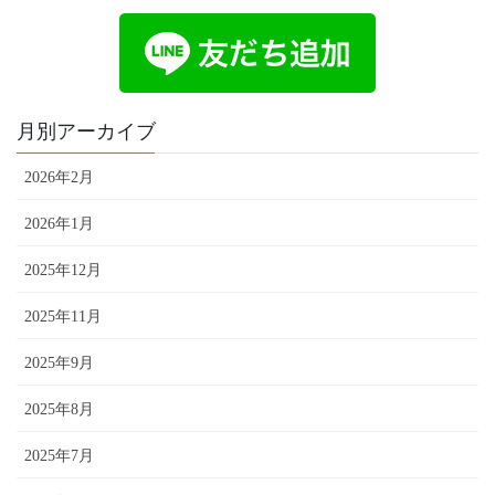
月別アーカイブ
2026年2月
2026年1月
2025年12月
2025年11月
2025年9月
2025年8月
2025年7月