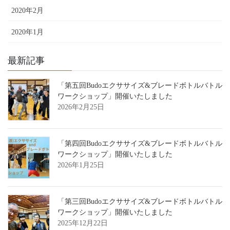
2020年2月
2020年1月
最新記事
「第五回Budoエクササイズ&ブレードボトルバトル
ワークショップ」開催いたしました
2026年2月25日
「第四回Budoエクササイズ&ブレードボトルバトル
ワークショップ」開催いたしました
2026年1月25日
「第三回Budoエクササイズ&ブレードボトルバトル
ワークショップ」開催いたしました
2025年12月22日