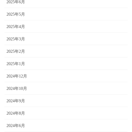
2025年6月
2025年5月
2025年4月
2025年3月
2025年2月
2025年1月
2024年12月
2024年10月
2024年9月
2024年8月
2024年6月