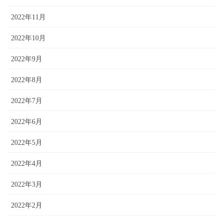
2022年11月
2022年10月
2022年9月
2022年8月
2022年7月
2022年6月
2022年5月
2022年4月
2022年3月
2022年2月