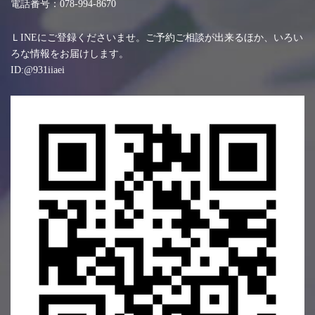
電話番号：078-994-8670
ＬINEにご登録くださいませ。ご予約ご相談が出来るほか、いろい
ろな情報をお届けします。
ID:@931iiaei