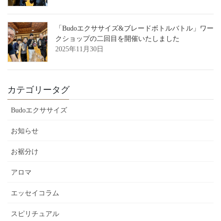
「Budoエクササイズ&ブレードボトルバトル」ワー
クショップの二回目を開催いたしました
2025年11月30日
カテゴリータグ
Budoエクササイズ
お知らせ
お裾分け
アロマ
エッセイコラム
スピリチュアル