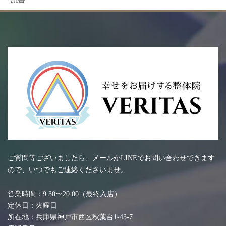
ご質問等ございましたら、メールかLINEでお問い合わせできます
ので、いつでもご連絡くださいませ。
営業時間：9:30〜20:00（最終入店）
定休日：火曜日
所在地：兵庫県神戸市西区秋葉台1-43-7