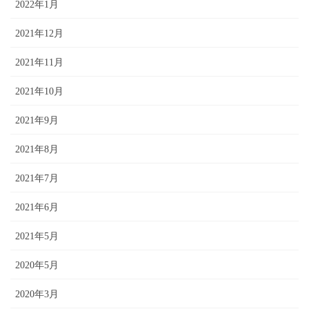
2022年1月
2021年12月
2021年11月
2021年10月
2021年9月
2021年8月
2021年7月
2021年6月
2021年5月
2020年5月
2020年3月