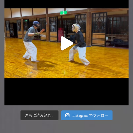
さらに読み込む...
Instagram でフォロー