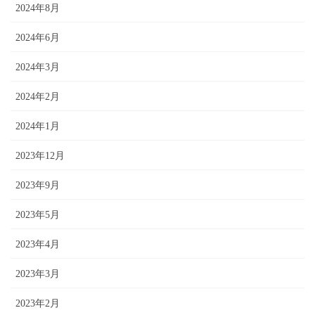
2024年8月
2024年6月
2024年3月
2024年2月
2024年1月
2023年12月
2023年9月
2023年5月
2023年4月
2023年3月
2023年2月