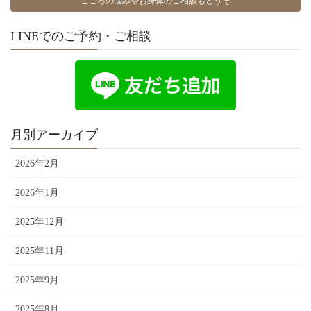
こころの悩みやお身体のご相談もどうぞ
LINEでのご予約・ご相談
月別アーカイブ
2026年2月
2026年1月
2025年12月
2025年11月
2025年9月
2025年8月