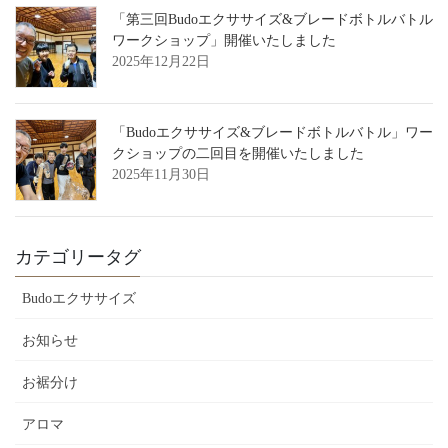
「第三回Budoエクササイズ&ブレードボトルバトル
ワークショップ」開催いたしました
2025年12月22日
「Budoエクササイズ&ブレードボトルバトル」ワー
クショップの二回目を開催いたしました
2025年11月30日
カテゴリータグ
Budoエクササイズ
お知らせ
お裾分け
アロマ