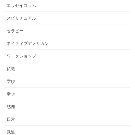
エッセイコラム
スピリチュアル
セラピー
ネイティブアメリカン
ワークショップ
仏教
学び
幸せ
感謝
日常
武道