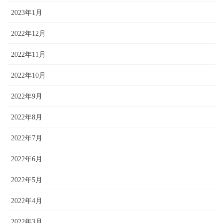
2023年1月
2022年12月
2022年11月
2022年10月
2022年9月
2022年8月
2022年7月
2022年6月
2022年5月
2022年4月
2022年3月