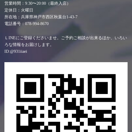
営業時間：9:30〜20:00（最終入店）
定休日：火曜日
所在地：兵庫県神戸市西区秋葉台1-43-7
電話番号：078-994-8670
ＬINEにご登録くださいませ。ご予約ご相談が出来るほか、いろい
ろな情報をお届けします。
ID:@931iiaei