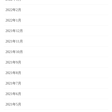
2022年2月
2022年1月
2021年12月
2021年11月
2021年10月
2021年9月
2021年8月
2021年7月
2021年6月
2021年5月