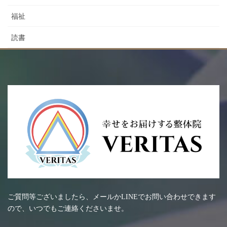
福祉
読書
ご質問等ございましたら、メールかLINEでお問い合わせできます
ので、いつでもご連絡くださいませ。