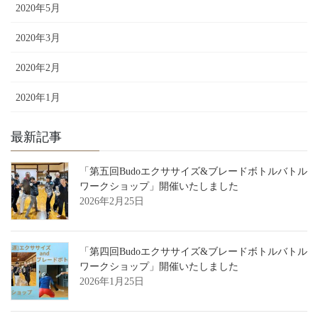
2020年5月
2020年3月
2020年2月
2020年1月
最新記事
「第五回Budoエクササイズ&ブレードボトルバトル
ワークショップ」開催いたしました
2026年2月25日
「第四回Budoエクササイズ&ブレードボトルバトル
ワークショップ」開催いたしました
2026年1月25日