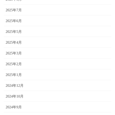
2025年7月
2025年6月
2025年5月
2025年4月
2025年3月
2025年2月
2025年1月
2024年12月
2024年10月
2024年9月