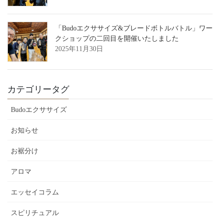
「Budoエクササイズ&ブレードボトルバトル」ワー
クショップの二回目を開催いたしました
2025年11月30日
カテゴリータグ
Budoエクササイズ
お知らせ
お裾分け
アロマ
エッセイコラム
スピリチュアル