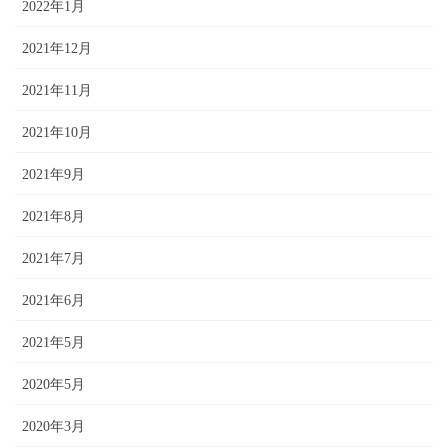
2022年1月
2021年12月
2021年11月
2021年10月
2021年9月
2021年8月
2021年7月
2021年6月
2021年5月
2020年5月
2020年3月