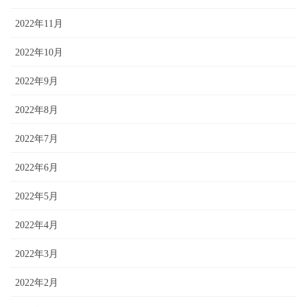
2022年11月
2022年10月
2022年9月
2022年8月
2022年7月
2022年6月
2022年5月
2022年4月
2022年3月
2022年2月