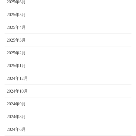
2025年6月
2025年5月
2025年4月
2025年3月
2025年2月
2025年1月
2024年12月
2024年10月
2024年9月
2024年8月
2024年6月