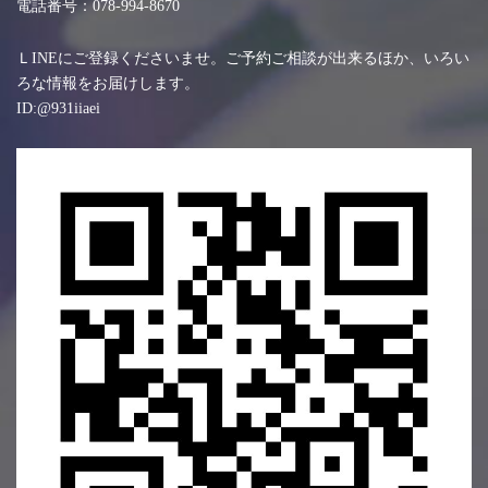
電話番号：078-994-8670
ＬINEにご登録くださいませ。ご予約ご相談が出来るほか、いろい
ろな情報をお届けします。
ID:@931iiaei