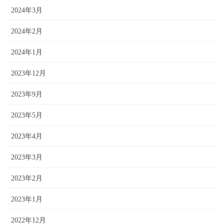
2024年3月
2024年2月
2024年1月
2023年12月
2023年9月
2023年5月
2023年4月
2023年3月
2023年2月
2023年1月
2022年12月