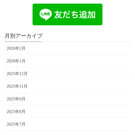
月別アーカイブ
2026年2月
2026年1月
2025年12月
2025年11月
2025年9月
2025年8月
2025年7月