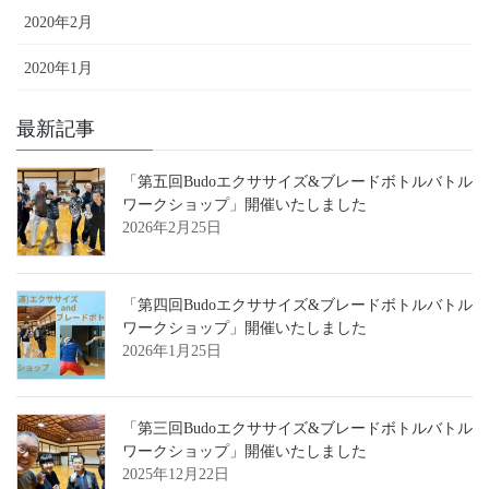
2020年2月
2020年1月
最新記事
「第五回Budoエクササイズ&ブレードボトルバトル
ワークショップ」開催いたしました
2026年2月25日
「第四回Budoエクササイズ&ブレードボトルバトル
ワークショップ」開催いたしました
2026年1月25日
「第三回Budoエクササイズ&ブレードボトルバトル
ワークショップ」開催いたしました
2025年12月22日