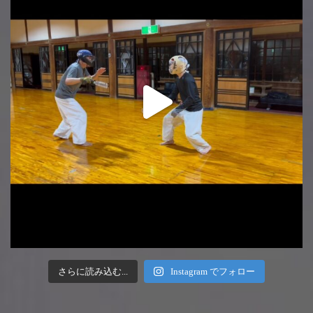
さらに読み込む...
Instagram でフォロー