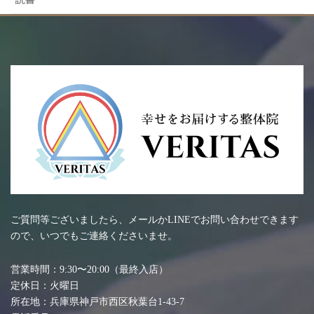
ご質問等ございましたら、メールかLINEでお問い合わせできます
ので、いつでもご連絡くださいませ。
営業時間：9:30〜20:00（最終入店）
定休日：火曜日
所在地：兵庫県神戸市西区秋葉台1-43-7