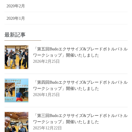
2020年2月
2020年1月
最新記事
「第五回Budoエクササイズ&ブレードボトルバトル
ワークショップ」開催いたしました
2026年2月25日
「第四回Budoエクササイズ&ブレードボトルバトル
ワークショップ」開催いたしました
2026年1月25日
「第三回Budoエクササイズ&ブレードボトルバトル
ワークショップ」開催いたしました
2025年12月22日