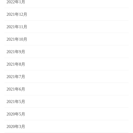
2022年1月
2021年12月
2021年11月
2021年10月
2021年9月
2021年8月
2021年7月
2021年6月
2021年5月
2020年5月
2020年3月