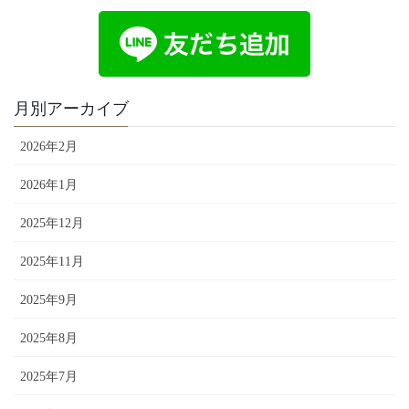
月別アーカイブ
2026年2月
2026年1月
2025年12月
2025年11月
2025年9月
2025年8月
2025年7月