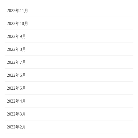
2022年11月
2022年10月
2022年9月
2022年8月
2022年7月
2022年6月
2022年5月
2022年4月
2022年3月
2022年2月