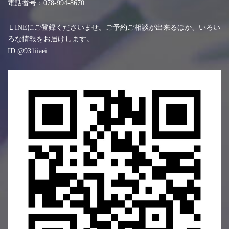
電話番号：078-994-8670
ＬINEにご登録くださいませ。ご予約ご相談が出来るほか、いろい
ろな情報をお届けします。
ID:@931iiaei