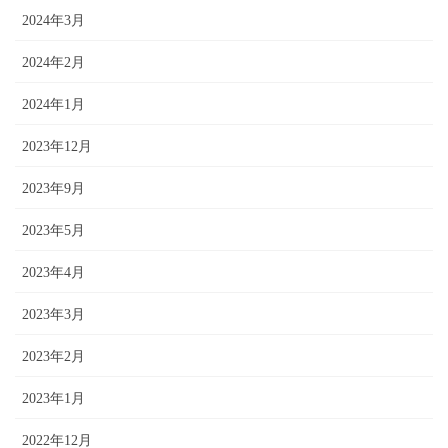
2024年3月
2024年2月
2024年1月
2023年12月
2023年9月
2023年5月
2023年4月
2023年3月
2023年2月
2023年1月
2022年12月