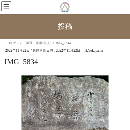
投稿
HOME
「循環」映画”杜人”
IMG_5834
2022年11月22日
/ 最終更新日時 :
2022年11月22日
H.Yokoyama
IMG_5834