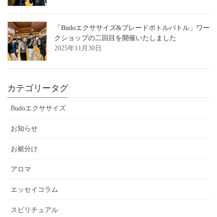
「Budoエクササイズ&ブレードボトルバトル」ワー
クショップの二回目を開催いたしました
2025年11月30日
カテゴリータグ
Budoエクササイズ
お知らせ
お裾分け
アロマ
エッセイコラム
スピリチュアル