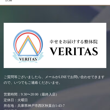
ご質問等ございましたら、メールかLINEでお問い合わせできます
ので、いつでもご連絡くださいませ。
営業時間：9:30〜20:00（最終入店）
定休日：火曜日
所在地：兵庫県神戸市西区秋葉台1-43-7