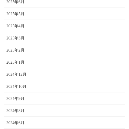
2025年6月
2025年5月
2025年4月
2025年3月
2025年2月
2025年1月
2024年12月
2024年10月
2024年9月
2024年8月
2024年6月