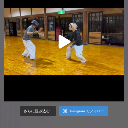
さらに読み込む...
Instagram でフォロー