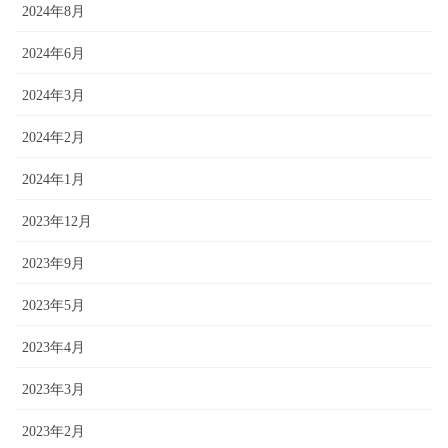
2024年8月
2024年6月
2024年3月
2024年2月
2024年1月
2023年12月
2023年9月
2023年5月
2023年4月
2023年3月
2023年2月