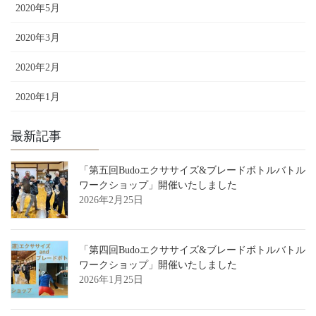
2020年5月
2020年3月
2020年2月
2020年1月
最新記事
「第五回Budoエクササイズ&ブレードボトルバトル
ワークショップ」開催いたしました
2026年2月25日
「第四回Budoエクササイズ&ブレードボトルバトル
ワークショップ」開催いたしました
2026年1月25日