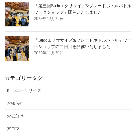
「第三回Budoエクササイズ&ブレードボトルバトル
ワークショップ」開催いたしました
2025年12月22日
「Budoエクササイズ&ブレードボトルバトル」ワー
クショップの二回目を開催いたしました
2025年11月30日
カテゴリータグ
Budoエクササイズ
お知らせ
お裾分け
アロマ