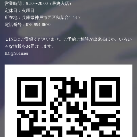
営業時間：9:30〜20:00（最終入店）
定休日：火曜日
所在地：兵庫県神戸市西区秋葉台1-43-7
電話番号：078-994-8670
ＬINEにご登録くださいませ。ご予約ご相談が出来るほか、いろい
ろな情報をお届けします。
ID:@931iiaei