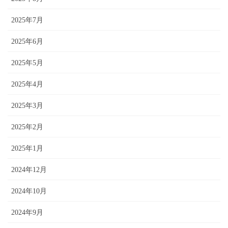
2025年7月
2025年6月
2025年5月
2025年4月
2025年3月
2025年2月
2025年1月
2024年12月
2024年10月
2024年9月