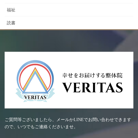
福祉
読書
ご質問等ございましたら、メールかLINEでお問い合わせできます
ので、いつでもご連絡くださいませ。