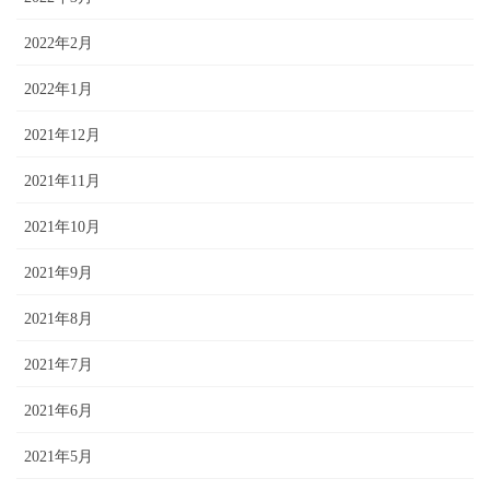
2022年2月
2022年1月
2021年12月
2021年11月
2021年10月
2021年9月
2021年8月
2021年7月
2021年6月
2021年5月