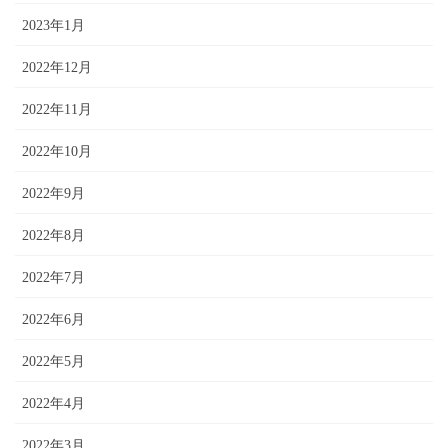
2023年1月
2022年12月
2022年11月
2022年10月
2022年9月
2022年8月
2022年7月
2022年6月
2022年5月
2022年4月
2022年3月