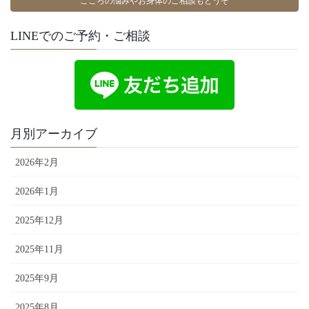
こころの悩みやお身体のご相談もどうぞ
LINEでのご予約・ご相談
月別アーカイブ
2026年2月
2026年1月
2025年12月
2025年11月
2025年9月
2025年8月