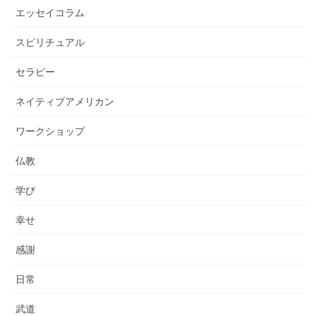
エッセイコラム
スピリチュアル
セラピー
ネイティブアメリカン
ワークショップ
仏教
学び
幸せ
感謝
日常
武道