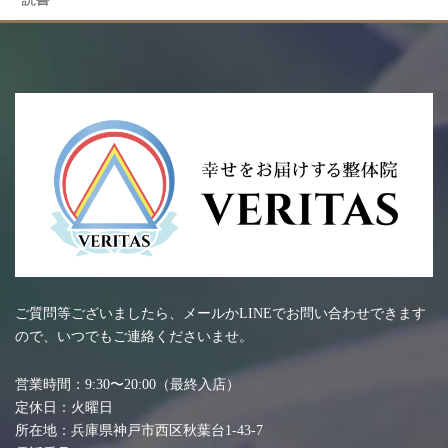
ご質問等ございましたら、メールかLINEでお問い合わせできます
ので、いつでもご連絡くださいませ。
営業時間：9:30〜20:00（最終入店）
定休日：火曜日
所在地：兵庫県神戸市西区秋葉台1-43-7