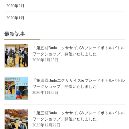
2020年2月
2020年1月
最新記事
「第五回Budoエクササイズ&ブレードボトルバトル
ワークショップ」開催いたしました
2026年2月25日
「第四回Budoエクササイズ&ブレードボトルバトル
ワークショップ」開催いたしました
2026年1月25日
「第三回Budoエクササイズ&ブレードボトルバトル
ワークショップ」開催いたしました
2025年12月22日