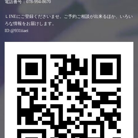
電話番号：078-994-8670
ＬINEにご登録くださいませ。ご予約ご相談が出来るほか、いろい
ろな情報をお届けします。
ID:@931iiaei