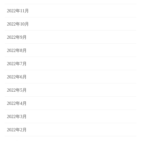
2022年11月
2022年10月
2022年9月
2022年8月
2022年7月
2022年6月
2022年5月
2022年4月
2022年3月
2022年2月