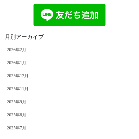
月別アーカイブ
2026年2月
2026年1月
2025年12月
2025年11月
2025年9月
2025年8月
2025年7月