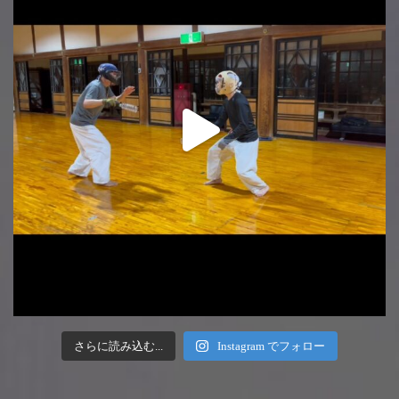
さらに読み込む...
Instagram でフォロー