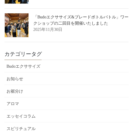
「Budoエクササイズ&ブレードボトルバトル」ワー
クショップの二回目を開催いたしました
2025年11月30日
カテゴリータグ
Budoエクササイズ
お知らせ
お裾分け
アロマ
エッセイコラム
スピリチュアル