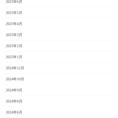
2025年6月
2025年5月
2025年4月
2025年3月
2025年2月
2025年1月
2024年12月
2024年10月
2024年9月
2024年8月
2024年6月