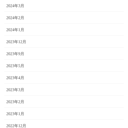
2024年3月
2024年2月
2024年1月
2023年12月
2023年9月
2023年5月
2023年4月
2023年3月
2023年2月
2023年1月
2022年12月