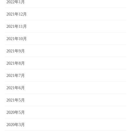
2022年1月
2021年12月
2021年11月
2021年10月
2021年9月
2021年8月
2021年7月
2021年6月
2021年5月
2020年5月
2020年3月