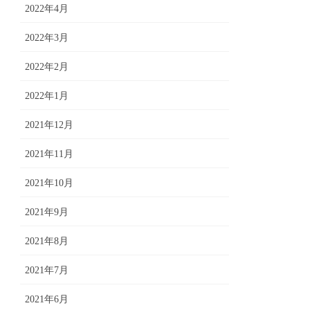
2022年4月
2022年3月
2022年2月
2022年1月
2021年12月
2021年11月
2021年10月
2021年9月
2021年8月
2021年7月
2021年6月