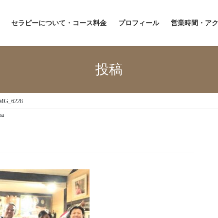
セラピーについて・コース料金
プロフィール
営業時間・ア
投稿
MG_6228
ma