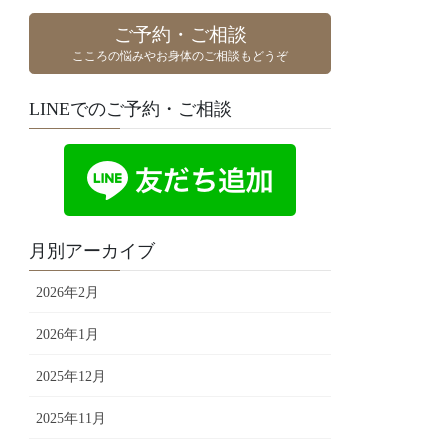
ご予約・ご相談
こころの悩みやお身体のご相談もどうぞ
LINEでのご予約・ご相談
月別アーカイブ
2026年2月
2026年1月
2025年12月
2025年11月