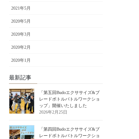
2021年5月
2020年5月
2020年3月
2020年2月
2020年1月
最新記事
「第五回Budoエクササイズ&ブ
レードボトルバトルワークショ
ップ」開催いたしました
2026年2月25日
「第四回Budoエクササイズ&ブ
レードボトルバトルワークショ