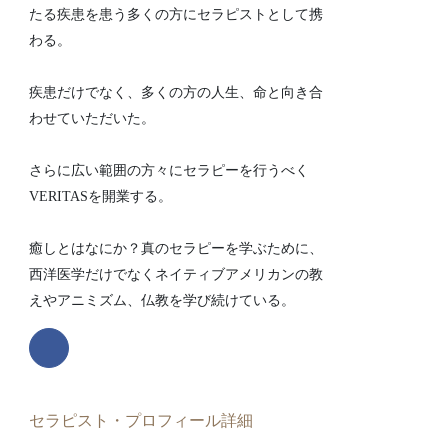
たる疾患を患う多くの方にセラピストとして携
わる。
疾患だけでなく、多くの方の人生、命と向き合
わせていただいた。
さらに広い範囲の方々にセラピーを行うべく
VERITASを開業する。
癒しとはなにか？真のセラピーを学ぶために、
西洋医学だけでなくネイティブアメリカンの教
えやアニミズム、仏教を学び続けている。
セラピスト・プロフィール詳細