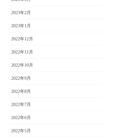
2023年2月
2023年1月
2022年12月
2022年11月
2022年10月
2022年9月
2022年8月
2022年7月
2022年6月
2022年5月