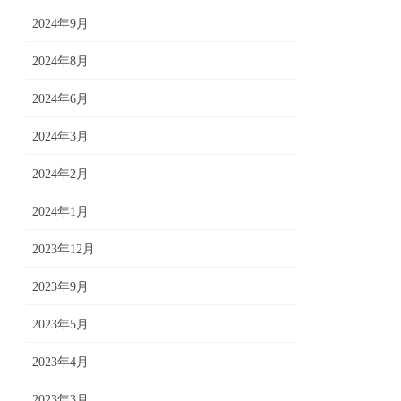
2024年9月
2024年8月
2024年6月
2024年3月
2024年2月
2024年1月
2023年12月
2023年9月
2023年5月
2023年4月
2023年3月