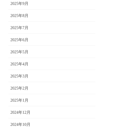
2025年9月
2025年8月
2025年7月
2025年6月
2025年5月
2025年4月
2025年3月
2025年2月
2025年1月
2024年12月
2024年10月