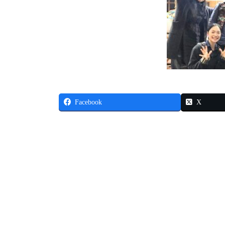
Facebook
X