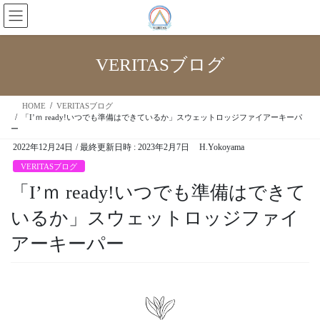
VERITASブログ
HOME
VERITASブログ
「I’ｍ ready!いつでも準備はできているか」スウェットロッジファイアーキーパ
ー
2022年12月24日
/ 最終更新日時 :
2023年2月7日
H.Yokoyama
VERITASブログ
「I’ｍ ready!いつでも準備はできて
いるか」スウェットロッジファイ
アーキーパー