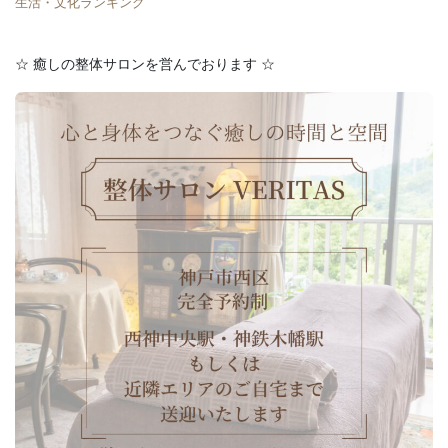
生活・文化ランキング
☆ 癒しの整体サロンを営んでおります ☆