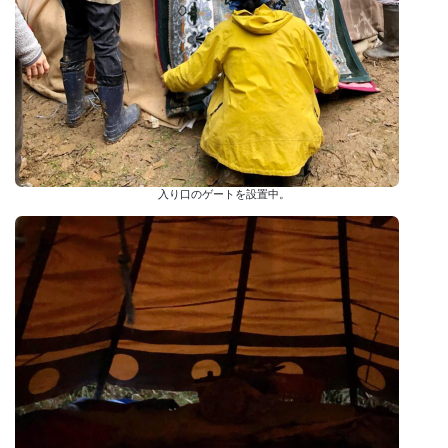
入り口のゲートを設置中。