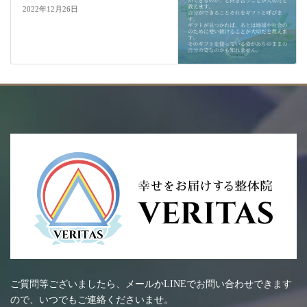
2022年12月26日
ご質問等ございましたら、メールかLINEでお問い合わせできます
ので、いつでもご連絡くださいませ。