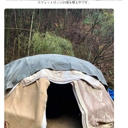
スウェットロッジの場を整え中です。