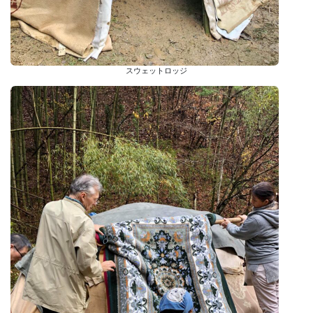
スウェットロッジ