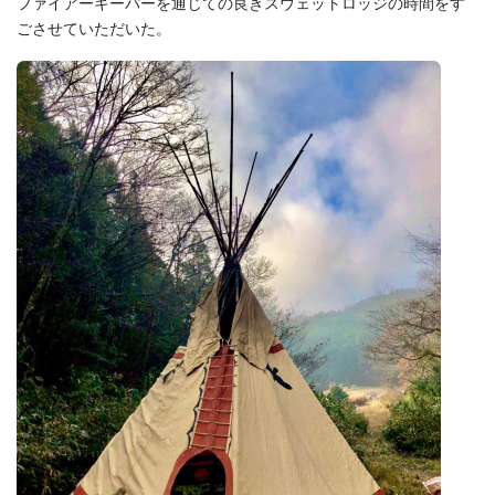
ファイアーキーパーを通じての良きスウェットロッジの時間をす
ごさせていただいた。