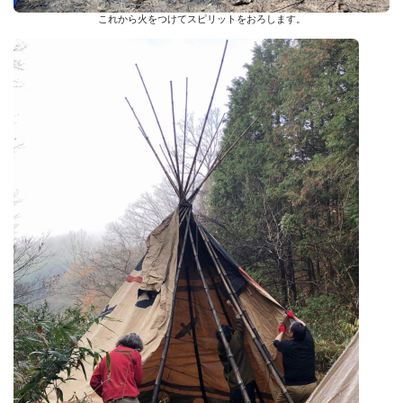
これから火をつけてスピリットをおろします。