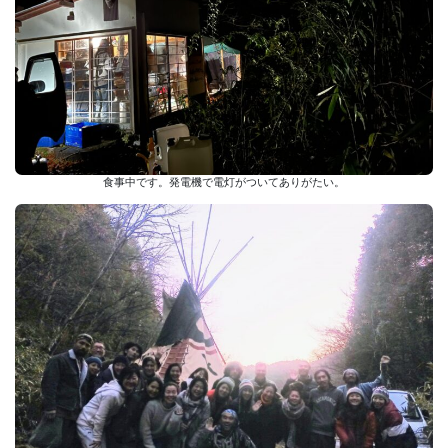
食事中です。発電機で電灯がついてありがたい。