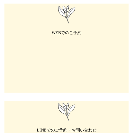
WEBでのご予約
LINEでのご予約・お問い合わせ