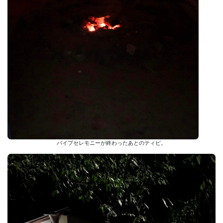
パイプセレモニーが終わったあとのティピ。