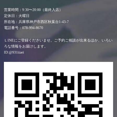
営業時間：9:30〜20:00（最終入店）
定休日：火曜日
所在地：兵庫県神戸市西区秋葉台1-43-7
電話番号：078-994-8670
ＬINEにご登録くださいませ。ご予約ご相談が出来るほか、いろい
ろな情報をお届けします。
ID:@931iiaei