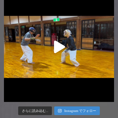
さらに読み込む...
Instagram でフォロー