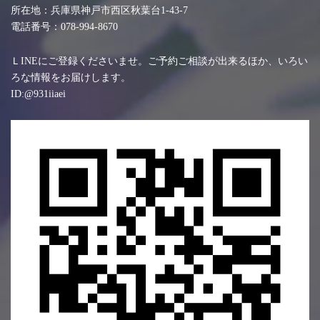
所在地：兵庫県神戸市西区秋葉台1-43-7
電話番号：078-994-8670
ＬINEにご登録くださいませ。ご予約ご相談が出来るほか、いろい
ろな情報をお届けします。
ID:@931iiaei