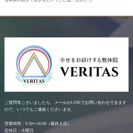
ご質問等ございましたら、メールかLINEでお問い合わせできます
ので、いつでもご連絡くださいませ。
営業時間：9:30〜20:00（最終入店）
定休日：火曜日