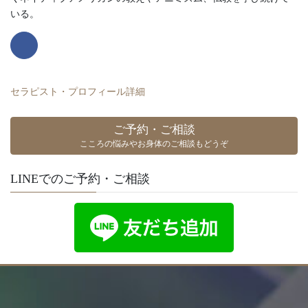
いる。
セラピスト・プロフィール詳細
ご予約・ご相談
こころの悩みやお身体のご相談もどうぞ
LINEでのご予約・ご相談