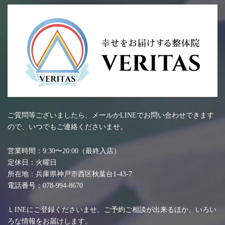
ご質問等ございましたら、メールかLINEでお問い合わせできます
ので、いつでもご連絡くださいませ。
営業時間：9:30〜20:00（最終入店）
定休日：火曜日
所在地：兵庫県神戸市西区秋葉台1-43-7
電話番号：078-994-8670
ＬINEにご登録くださいませ。ご予約ご相談が出来るほか、いろい
ろな情報をお届けします。