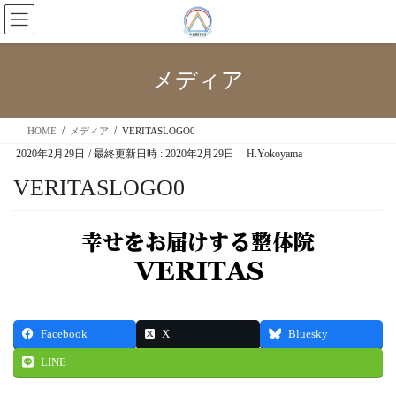
メディア
HOME
メディア
VERITASLOGO0
2020年2月29日
/ 最終更新日時 :
2020年2月29日
H.Yokoyama
VERITASLOGO0
Facebook
X
Bluesky
LINE