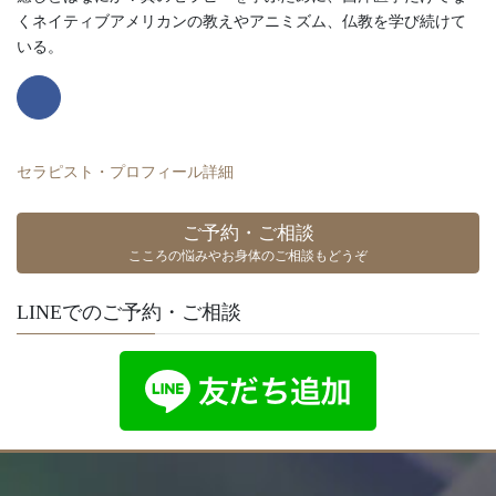
くネイティブアメリカンの教えやアニミズム、仏教を学び続けて
いる。
セラピスト・プロフィール詳細
ご予約・ご相談
こころの悩みやお身体のご相談もどうぞ
LINEでのご予約・ご相談