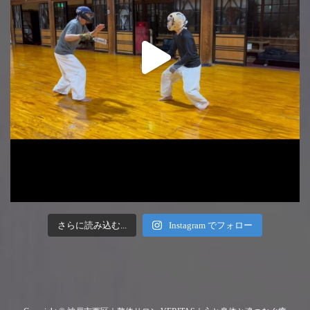
さらに読み込む...
Instagram でフォロー