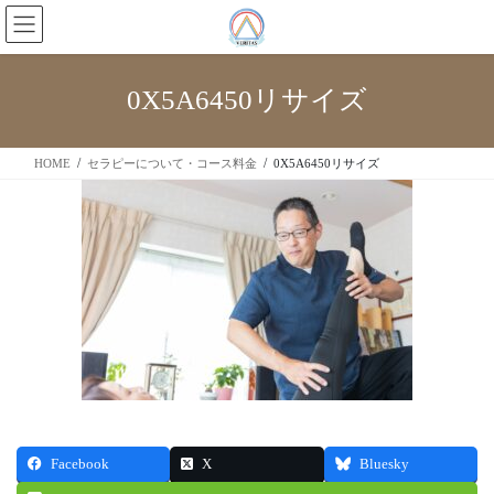
0X5A6450リサイズ
HOME
セラピーについて・コース料金
0X5A6450リサイズ
Facebook
X
Bluesky