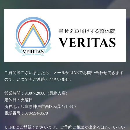
ご質問等ございましたら、メールかLINEでお問い合わせできます
ので、いつでもご連絡くださいませ。
営業時間：9:30〜20:00（最終入店）
定休日：火曜日
所在地：兵庫県神戸市西区秋葉台1-43-7
電話番号：078-994-8670
ＬINEにご登録くださいませ。ご予約ご相談が出来るほか、いろい