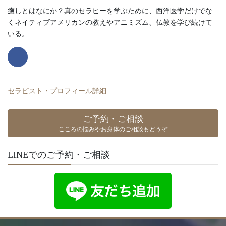
癒しとはなにか？真のセラピーを学ぶために、西洋医学だけでな
くネイティブアメリカンの教えやアニミズム、仏教を学び続けて
いる。
セラピスト・プロフィール詳細
ご予約・ご相談
こころの悩みやお身体のご相談もどうぞ
LINEでのご予約・ご相談