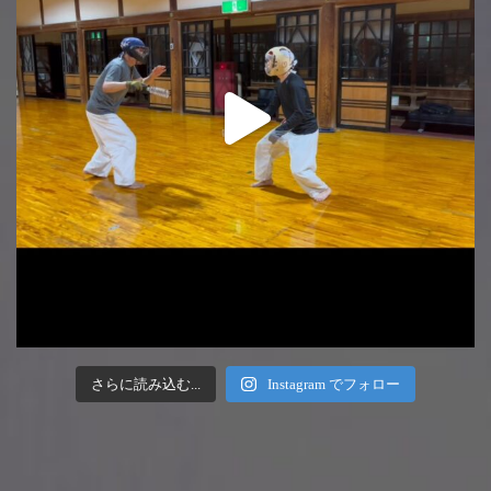
さらに読み込む...
Instagram でフォロー