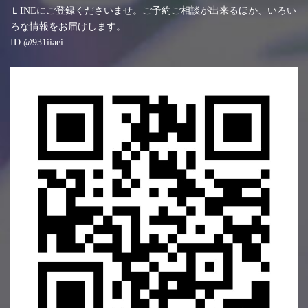
ＬINEにご登録くださいませ。ご予約ご相談が出来るほか、いろい
ろな情報をお届けします。
ID:@931iiaei