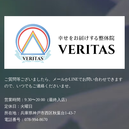
ご質問等ございましたら、メールかLINEでお問い合わせできます
ので、いつでもご連絡くださいませ。
営業時間：9:30〜20:00（最終入店）
定休日：火曜日
所在地：兵庫県神戸市西区秋葉台1-43-7
電話番号：078-994-8670