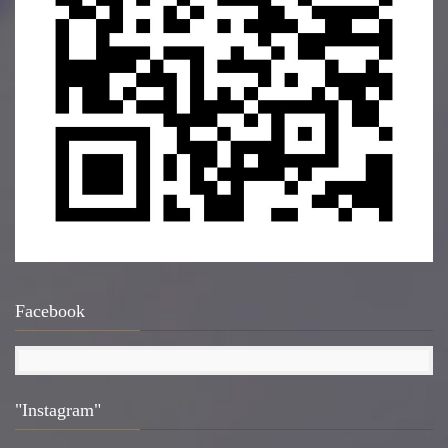
Facebook
"Instagram"