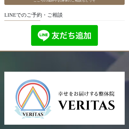
こころの悩みやお身体のご相談もどうぞ
LINEでのご予約・ご相談