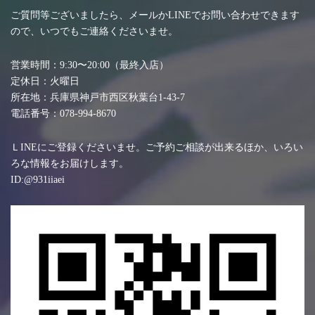
ご質問等ございましたら、メールかLINEでお問い合わせできます
ので、いつでもご連絡くださいませ。
営業時間：9:30〜20:00（最終入店）
定休日：火曜日
所在地：兵庫県神戸市西区秋葉台1-43-7
電話番号：078-994-8670
ＬINEにご登録くださいませ。ご予約ご相談が出来るほか、いろい
ろな情報をお届けします。
ID:@931iiaei