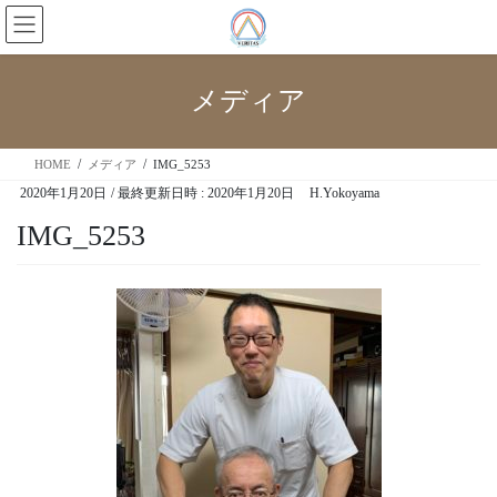
メディア
HOME
メディア
IMG_5253
2020年1月20日
/ 最終更新日時 :
2020年1月20日
H.Yokoyama
IMG_5253