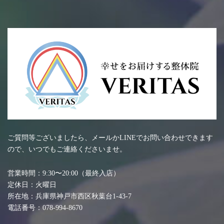
ご質問等ございましたら、メールかLINEでお問い合わせできます
ので、いつでもご連絡くださいませ。
営業時間：9:30〜20:00（最終入店）
定休日：火曜日
所在地：兵庫県神戸市西区秋葉台1-43-7
電話番号：078-994-8670