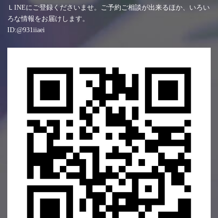
ＬINEにご登録くださいませ。ご予約ご相談が出来るほか、いろい
ろな情報をお届けします。
ID:@931iiaei