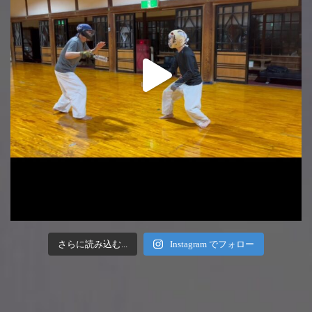
さらに読み込む...
Instagram でフォロー