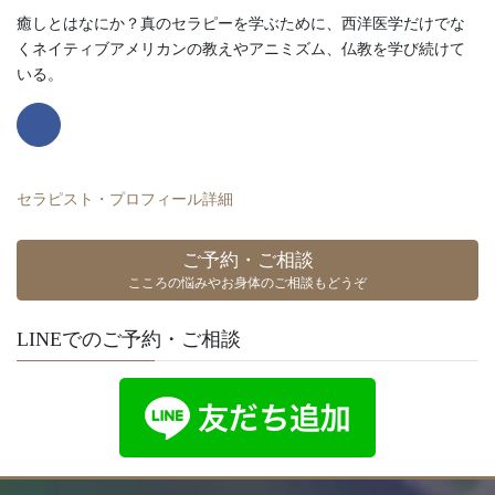
癒しとはなにか？真のセラピーを学ぶために、西洋医学だけでな
くネイティブアメリカンの教えやアニミズム、仏教を学び続けて
いる。
セラピスト・プロフィール詳細
ご予約・ご相談
こころの悩みやお身体のご相談もどうぞ
LINEでのご予約・ご相談