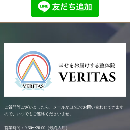
ご質問等ございましたら、メールかLINEでお問い合わせできます
ので、いつでもご連絡くださいませ。
営業時間：9:30〜20:00（最終入店）