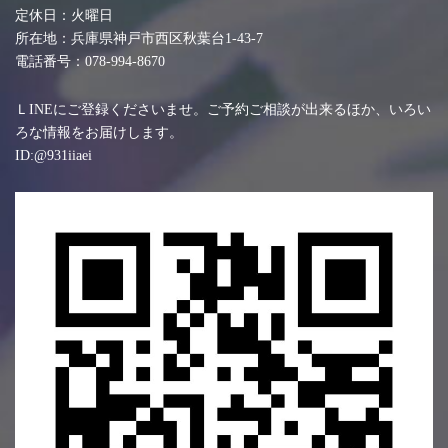
定休日：火曜日
所在地：兵庫県神戸市西区秋葉台1-43-7
電話番号：078-994-8670
ＬINEにご登録くださいませ。ご予約ご相談が出来るほか、いろい
ろな情報をお届けします。
ID:@931iiaei