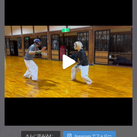
さらに読み込む...
Instagram でフォロー