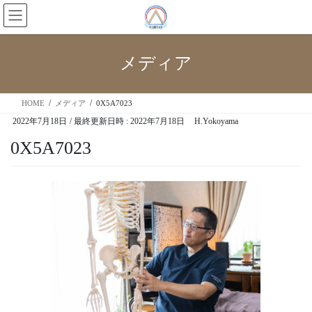
メディア
HOME
メディア
0X5A7023
2022年7月18日
/ 最終更新日時 :
2022年7月18日
H.Yokoyama
0X5A7023