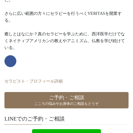
さらに広い範囲の方々にセラピーを行うべくVERITASを開業す
る。
癒しとはなにか？真のセラピーを学ぶために、西洋医学だけでな
くネイティブアメリカンの教えやアニミズム、仏教を学び続けて
いる。
セラピスト・プロフィール詳細
ご予約・ご相談
こころの悩みやお身体のご相談もどうぞ
LINEでのご予約・ご相談