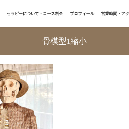
セラピーについて・コース料金
プロフィール
営業時間・ア
骨模型1縮小