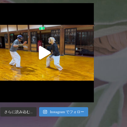
さらに読み込む...
Instagram でフォロー