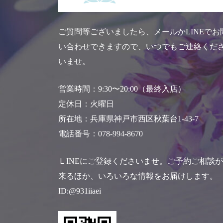
ご質問等ございましたら、メールかLINEでお
い合わせできますので、いつでもご連絡くだ
いませ。
営業時間：9:30〜20:00（最終入店）
定休日：火曜日
所在地：兵庫県神戸市西区秋葉台1-43-7
電話番号：078-994-8670
ＬINEにご登録くださいませ。ご予約ご相談
来るほか、いろいろな情報をお届けします。
ID:@931iiaei